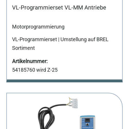
VL-Programmierset VL-MM Antriebe
Motorprogrammierung
VL-Programmierset | Umstellung auf BREL
Sortiment
54185760 wird Z-25