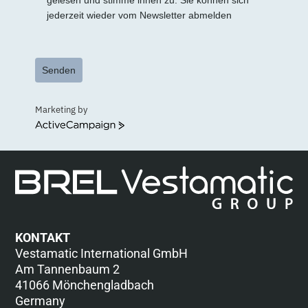
jederzeit wieder vom Newsletter abmelden
Senden
Marketing by
ActiveCampaign
KONTAKT
Vestamatic International GmbH
Am Tannenbaum 2
41066 Mönchengladbach
Germany