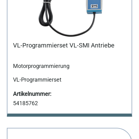
VL-Programmierset VL-SMI Antriebe
Motorprogrammierung
VL-Programmierset
54185762