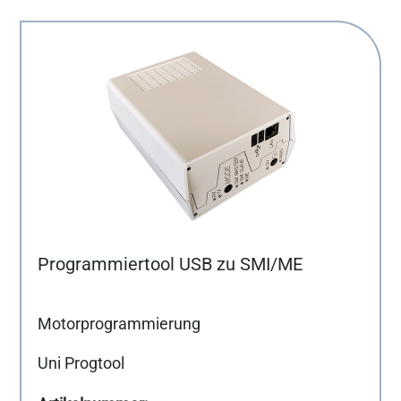
Programmiertool USB zu SMI/ME
Motorprogrammierung
Uni Progtool