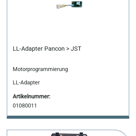
LL-Adapter Pancon > JST
Motorprogrammierung
LL-Adapter
01080011