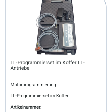
LL-Programmierset im Koffer LL-
Antriebe
Motorprogrammierung
LL-Programmierset im Koffer