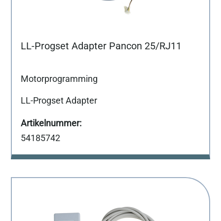
LL-Progset Adapter Pancon 25/RJ11
Motorprogramming
LL-Progset Adapter
54185742