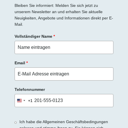
Bleiben Sie informiert: Melden Sie sich jetzt zu
unserem Newsletter an und erhalten Sie aktuelle
Neuigkeiten, Angebote und Informationen direkt per E-
Mail.
Vollständiger Name
*
Email
*
Telefonnummer
+1
United
States
+1
Ich habe die Allgemeinen Geschäftsbedingungen
gelesen und stimme ihnen zu. Sie können sich