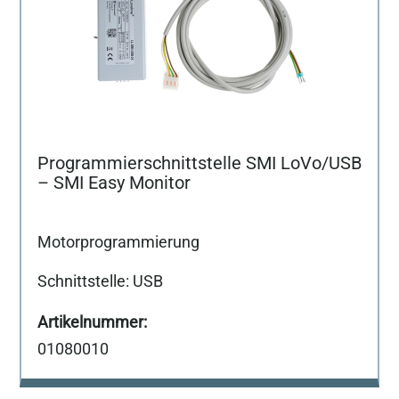
Programmierschnittstelle SMI LoVo/USB
– SMI Easy Monitor
Motorprogrammierung
Schnittstelle: USB
01080010