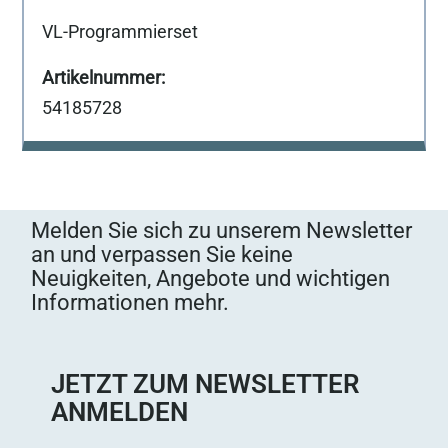
VL-Programmierset
54185728
Melden Sie sich zu unserem Newsletter
an und verpassen Sie keine
Neuigkeiten, Angebote und wichtigen
Informationen mehr.
JETZT ZUM NEWSLETTER
ANMELDEN