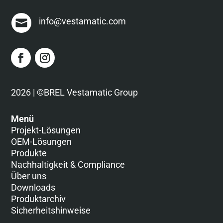
info@vestamatic.com
2026 | ©BREL Vestamatic Group
Menü
Projekt-Lösungen
OEM-Lösungen
Produkte
Nachhaltigkeit & Compliance
Über uns
Downloads
Produktarchiv
Sicherheitshinweise