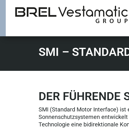
SMI – STANDAR
DER FÜHRENDE 
SMI (Standard Motor Interface) ist
Sonnenschutzsystemen entwickelt 
Technologie eine bidirektionale K