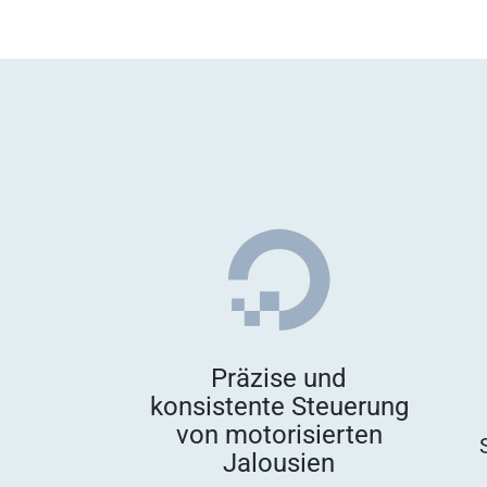

Präzise und
konsistente Steuerung
von motorisierten
Jalousien