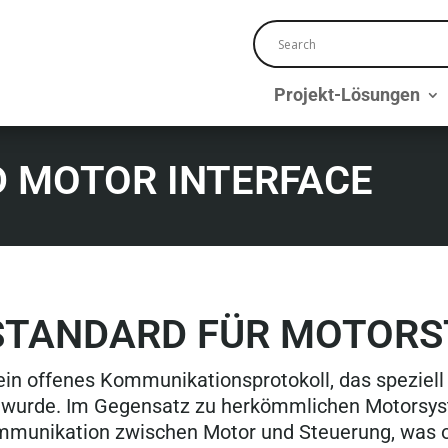
Projekt-Lösungen
D MOTOR INTERFACE
STANDARD FÜR MOTOR
 ein offenes Kommunikationsprotokoll, das speziell
wurde. Im Gegensatz zu herkömmlichen Motorsys
ommunikation zwischen Motor und Steuerung, was 