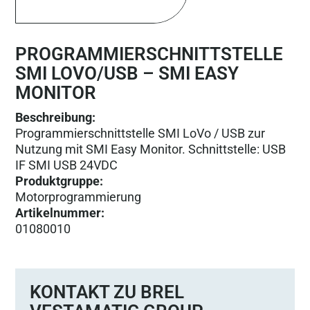
PROGRAMMIERSCHNITTSTELLE
SMI LOVO/USB – SMI EASY
MONITOR
Beschreibung:
Programmierschnittstelle SMI LoVo / USB zur
Nutzung mit SMI Easy Monitor. Schnittstelle: USB
IF SMI USB 24VDC
Produktgruppe
:
Motorprogrammierung
Artikelnummer
:
01080010
KONTAKT ZU BREL