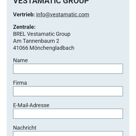
VESTAMATIC GROUP
Vertrieb:
info@vestamatic.com
Zentrale:
BREL Vestamatic Group
Am Tannenbaum 2
41066 Mönchengladbach
Name
Firma
E-Mail-Adresse
Nachricht