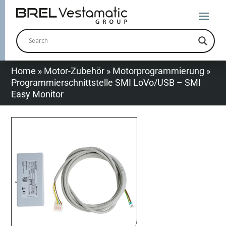
Home
»
Motor-Zubehör
»
Motorprogrammierung
»
Programmierschnittstelle SMI LoVo/USB – SMI
Easy Monitor