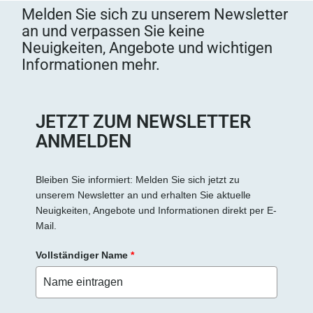
Melden Sie sich zu unserem Newsletter
an und verpassen Sie keine
Neuigkeiten, Angebote und wichtigen
Informationen mehr.
JETZT ZUM NEWSLETTER
ANMELDEN
Bleiben Sie informiert: Melden Sie sich jetzt zu
unserem Newsletter an und erhalten Sie aktuelle
Neuigkeiten, Angebote und Informationen direkt per E-
Mail.
Vollständiger Name
*