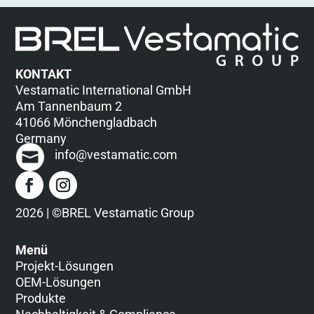
KONTAKT
Vestamatic International GmbH
Am Tannenbaum 2
41066 Mönchengladbach
Germany
info@vestamatic.com
2026 | ©BREL Vestamatic Group
Menü
Projekt-Lösungen
OEM-Lösungen
Produkte