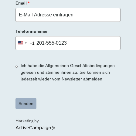
Email
*
Telefonnummer
+1
United
States
+1
Ich habe die Allgemeinen Geschäftsbedingungen
gelesen und stimme ihnen zu. Sie können sich
jederzeit wieder vom Newsletter abmelden
Senden
Marketing by
ActiveCampaign