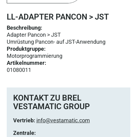
LL-ADAPTER PANCON > JST
Beschreibung:
Adapter Pancon > JST
Umrüstung Pancon- auf JST-Anwendung
Produktgruppe
:
Motorprogrammierung
Artikelnummer
:
01080011
KONTAKT ZU BREL
VESTAMATIC GROUP
Vertrieb:
info@vestamatic.com
Zentrale: