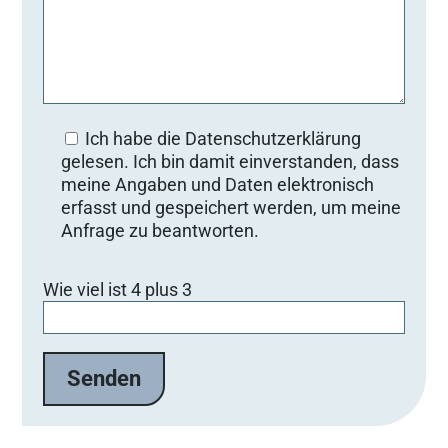
Ich habe die Datenschutzerklärung
gelesen. Ich bin damit einverstanden, dass
meine Angaben und Daten elektronisch
erfasst und gespeichert werden, um meine
Anfrage zu beantworten.
Bitte lasse dieses Feld leer.
Wie viel ist 4 plus 3