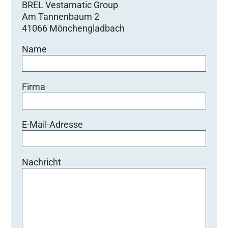
BREL Vestamatic Group
Am Tannenbaum 2
41066 Mönchengladbach
Name
Firma
E-Mail-Adresse
Nachricht