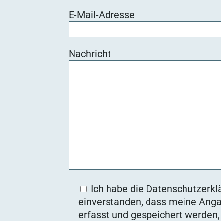
E-Mail-Adresse
Nachricht
Ich habe die Datenschutzerklä
einverstanden, dass meine Anga
erfasst und gespeichert werden