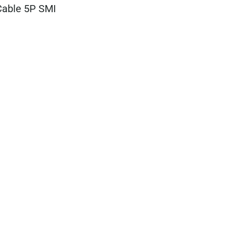
Cable 5P SMI