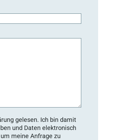
rung gelesen. Ich bin damit
ben und Daten elektronisch
, um meine Anfrage zu