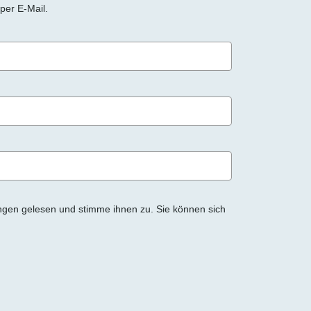
per E-Mail.
ngen gelesen und stimme ihnen zu. Sie können sich