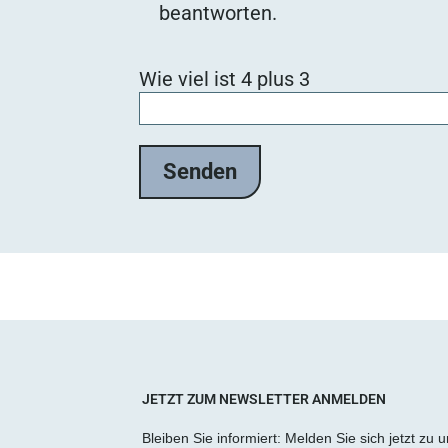
beantworten.
Bitte lasse dieses Feld leer.
Wie viel ist 4 plus 3
JETZT ZUM NEWSLETTER ANMELDEN
Bleiben Sie informiert: Melden Sie sich jetzt zu