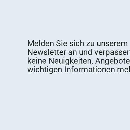
Melden Sie sich zu unserem
Newsletter an und verpassen
keine Neuigkeiten, Angebot
wichtigen Informationen meh