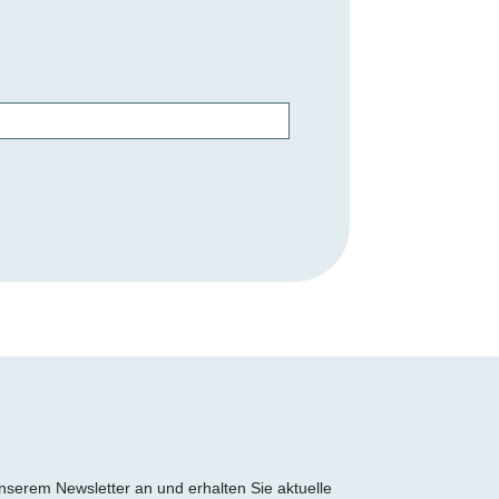
 unserem Newsletter an und erhalten Sie aktuelle