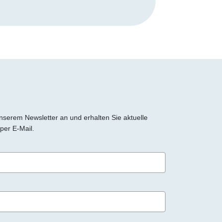
 unserem Newsletter an und erhalten Sie aktuelle
per E-Mail.