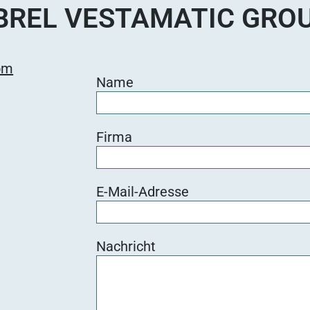
BREL VESTAMATIC GRO
om
Name
Firma
E-Mail-Adresse
Nachricht