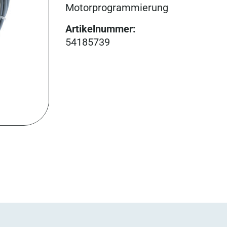
Motorprogrammierung
Artikelnummer
:
54185739