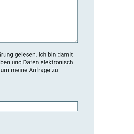
rung gelesen. Ich bin damit
ben und Daten elektronisch
, um meine Anfrage zu