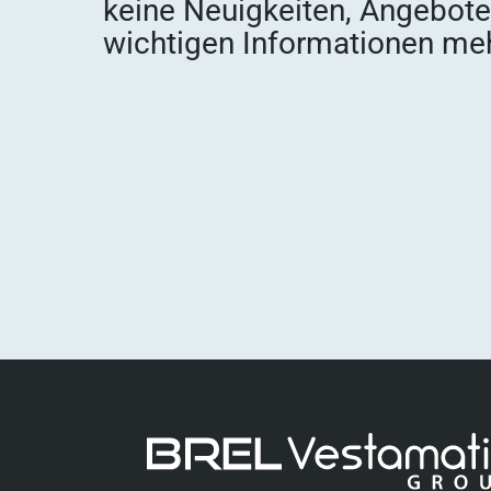
keine Neuigkeiten, Angebot
wichtigen Informationen meh