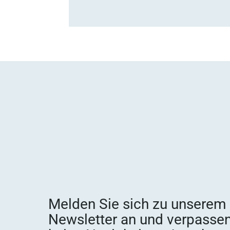
Melden Sie sich zu unserem
Newsletter an und verpassen