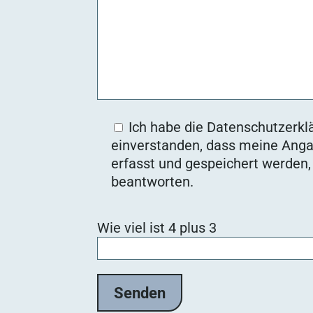
Ich habe die Datenschutzerklä
einverstanden, dass meine Anga
erfasst und gespeichert werden
beantworten.
Bitte lasse dieses Feld leer.
Wie viel ist 4 plus 3