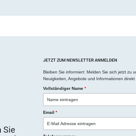
JETZT ZUM NEWSLETTER ANMELDEN
Bleiben Sie informiert: Melden Sie sich jetzt zu
Neuigkeiten, Angebote und Informationen direkt 
Vollständiger Name
*
Email
*
 Sie