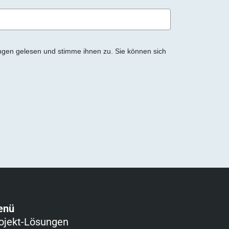
ngen gelesen und stimme ihnen zu. Sie können sich
enü
ojekt-Lösungen