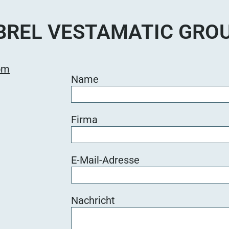
BREL VESTAMATIC GRO
om
Name
Firma
E-Mail-Adresse
Nachricht