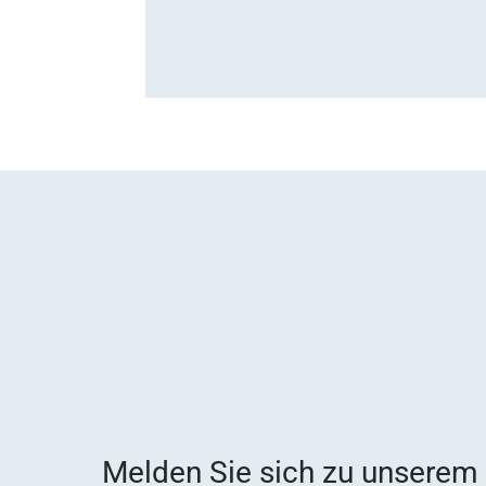
Melden Sie sich zu unserem