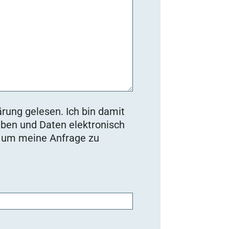
rung gelesen. Ich bin damit
ben und Daten elektronisch
, um meine Anfrage zu