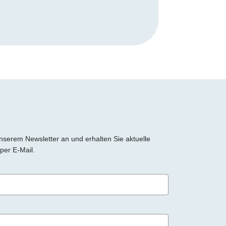
 unserem Newsletter an und erhalten Sie aktuelle
per E-Mail.