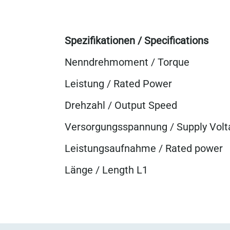
Spezifikationen / Specifications
Nenndrehmoment / Torque
Leistung / Rated Power
Drehzahl / Output Speed
Versorgungsspannung / Supply Volt
Leistungsaufnahme / Rated power
Länge / Length L1