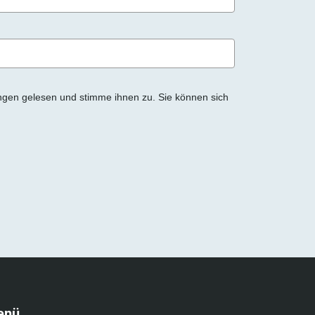
ngen gelesen und stimme ihnen zu. Sie können sich
enü