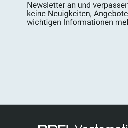
Newsletter an und verpassen
keine Neuigkeiten, Angebot
wichtigen Informationen meh