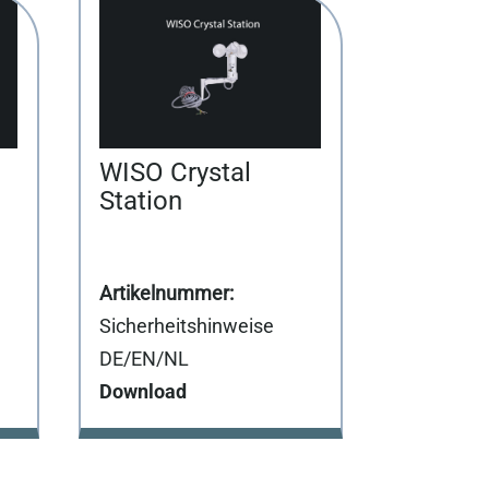
WISO Crystal
Station
Sicherheitshinweise
DE/EN/NL
Download