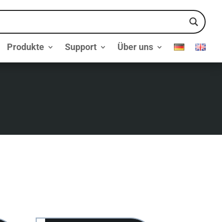
Produkte
Support
Über uns