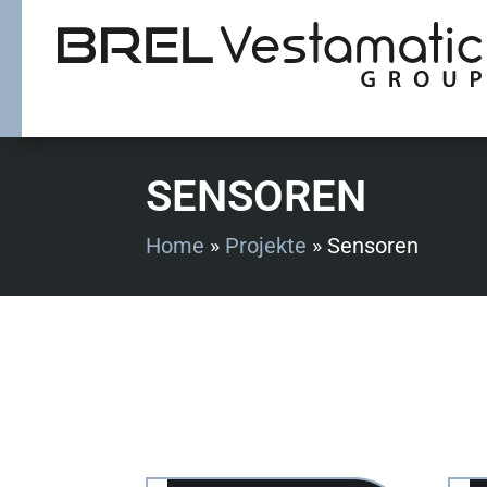
SENSOREN
Home
»
Projekte
»
Sensoren