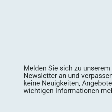
Melden Sie sich zu unserem
Newsletter an und verpassen
keine Neuigkeiten, Angebot
wichtigen Informationen meh