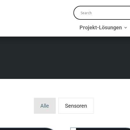
Projekt-Lösungen
Alle
Sensoren