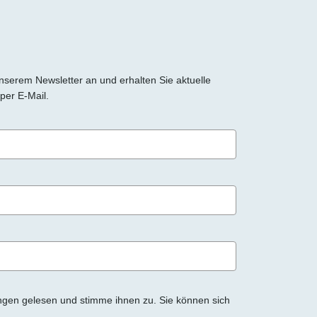
 unserem Newsletter an und erhalten Sie aktuelle
per E-Mail.
ngen gelesen und stimme ihnen zu. Sie können sich