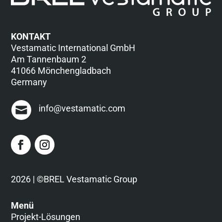
KONTAKT
Vestamatic International GmbH
Am Tannenbaum 2
41066 Mönchengladbach
Germany
info@vestamatic.com
2026 | ©BREL Vestamatic Group
Menü
Projekt-Lösungen