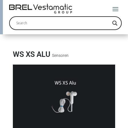
WS XS ALU
Sensoren