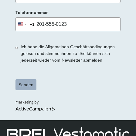
Telefonnummer
+1
United
States
+1
Ich habe die Allgemeinen Geschäftsbedingungen
gelesen und stimme ihnen zu. Sie können sich
jederzeit wieder vom Newsletter abmelden
Senden
Marketing by
ActiveCampaign