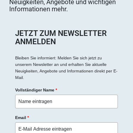
Neuigkeiten, Angebote und wichtigen
Informationen mehr.
JETZT ZUM NEWSLETTER
ANMELDEN
Bleiben Sie informiert: Melden Sie sich jetzt zu
unserem Newsletter an und erhalten Sie aktuelle
Neuigkeiten, Angebote und Informationen direkt per E-
Mail.
Vollständiger Name
*
Email
*