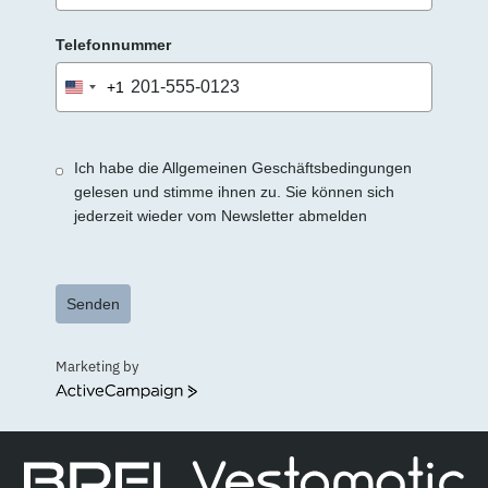
Telefonnummer
+1
United
States
+1
Ich habe die Allgemeinen Geschäftsbedingungen
gelesen und stimme ihnen zu. Sie können sich
jederzeit wieder vom Newsletter abmelden
Senden
Marketing by
ActiveCampaign