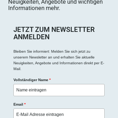
Neuigkeiten, Angebote und wichtigen
Informationen mehr.
JETZT ZUM NEWSLETTER
ANMELDEN
Bleiben Sie informiert: Melden Sie sich jetzt zu
unserem Newsletter an und erhalten Sie aktuelle
Neuigkeiten, Angebote und Informationen direkt per E-
Mail.
Vollständiger Name
*
Email
*