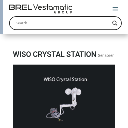
WISO CRYSTAL STATION
Sensoren