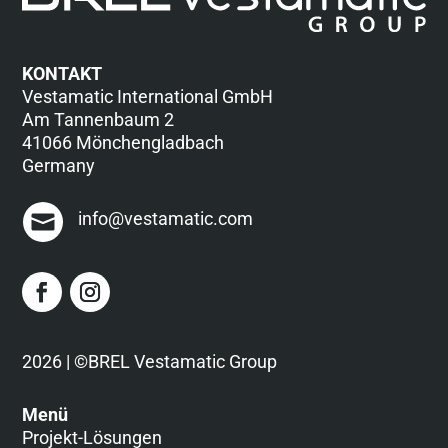
KONTAKT
Vestamatic International GmbH
Am Tannenbaum 2
41066 Mönchengladbach
Germany
info@vestamatic.com
2026 | ©BREL Vestamatic Group
Menü
Projekt-Lösungen