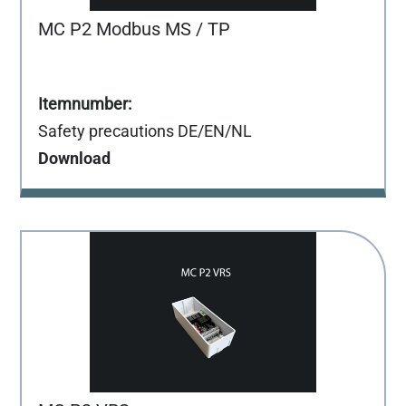
MC P2 Modbus MS / TP
Safety precautions DE/EN/NL
Download