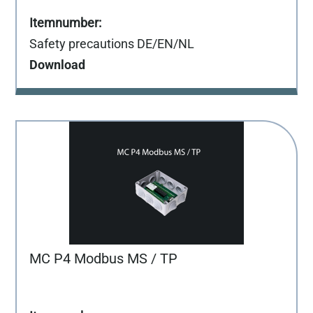
Safety precautions DE/EN/NL
Download
MC P4 Modbus MS / TP