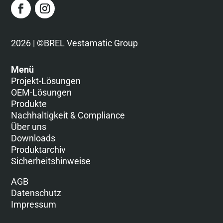
2026 | ©BREL Vestamatic Group
Menü
Projekt-Lösungen
OEM-Lösungen
Produkte
Nachhaltigkeit & Compliance
Über uns
Downloads
Produktarchiv
Sicherheitshinweise
AGB
Datenschutz
Impressum