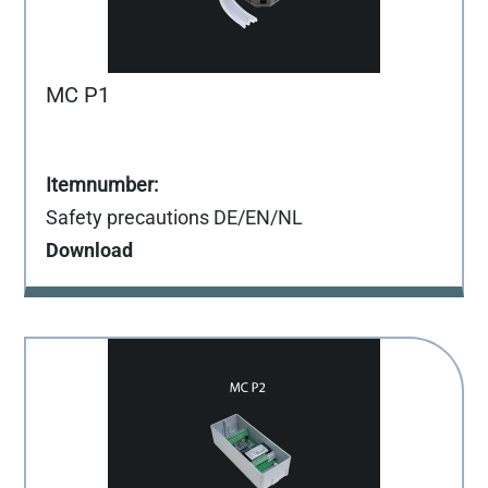
MC P1
Safety precautions DE/EN/NL
Download