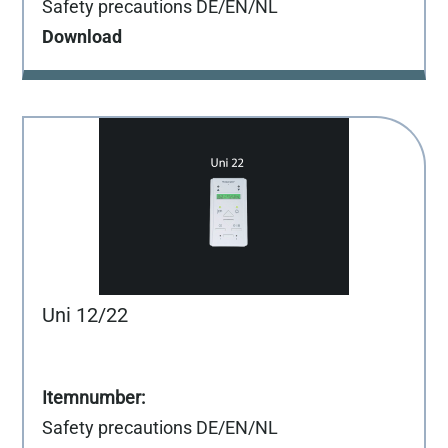
Safety precautions DE/EN/NL
Download
Uni 12/22
Safety precautions DE/EN/NL