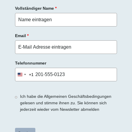
Vollständiger Name
*
Email
*
Telefonnummer
+1
United
States
+1
Ich habe die Allgemeinen Geschäftsbedingungen
gelesen und stimme ihnen zu. Sie können sich
jederzeit wieder vom Newsletter abmelden