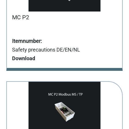
MC P2
Safety precautions DE/EN/NL
Download