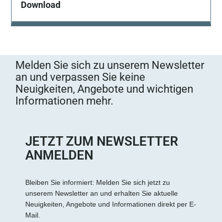
Download
Melden Sie sich zu unserem Newsletter
an und verpassen Sie keine
Neuigkeiten, Angebote und wichtigen
Informationen mehr.
JETZT ZUM NEWSLETTER
ANMELDEN
Bleiben Sie informiert: Melden Sie sich jetzt zu
unserem Newsletter an und erhalten Sie aktuelle
Neuigkeiten, Angebote und Informationen direkt per E-
Mail.