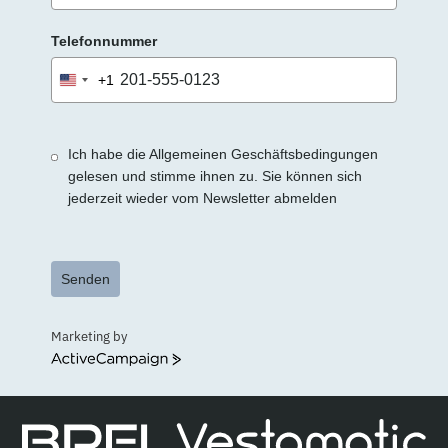
Telefonnummer
+1
United
States
+1
Ich habe die Allgemeinen Geschäftsbedingungen
gelesen und stimme ihnen zu. Sie können sich
jederzeit wieder vom Newsletter abmelden
Senden
Marketing by
ActiveCampaign