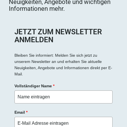
Neuigkeiten, Angebote und wichtigen
Informationen mehr.
JETZT ZUM NEWSLETTER
ANMELDEN
Bleiben Sie informiert: Melden Sie sich jetzt zu
unserem Newsletter an und erhalten Sie aktuelle
Neuigkeiten, Angebote und Informationen direkt per E-
Mail.
Vollständiger Name
*
Email
*