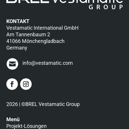
KONTAKT
Vestamatic International GmbH
Am Tannenbaum 2
41066 Mönchengladbach
Germany
info@vestamatic.com
2026 | ©BREL Vestamatic Group
Menü
Projekt-Lösungen