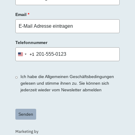
Email
*
Telefonnummer
+1
United
States
+1
Ich habe die Allgemeinen Geschäftsbedingungen
gelesen und stimme ihnen zu. Sie können sich
jederzeit wieder vom Newsletter abmelden
Senden
Marketing by