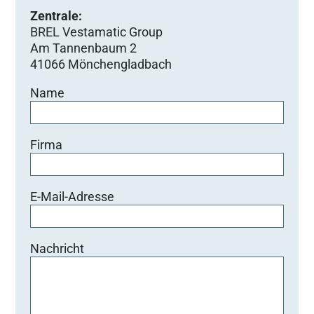
Zentrale:
BREL Vestamatic Group
Am Tannenbaum 2
41066 Mönchengladbach
Name
Firma
E-Mail-Adresse
Nachricht