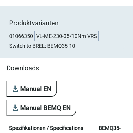
Produktvarianten
01066350
VL-ME-230-35/10Nm VRS
Switch to BREL: BEMQ35-10
Downloads
Manual EN
Manual BEMQ EN
Spezifikationen / Specifications
BEMQ35-