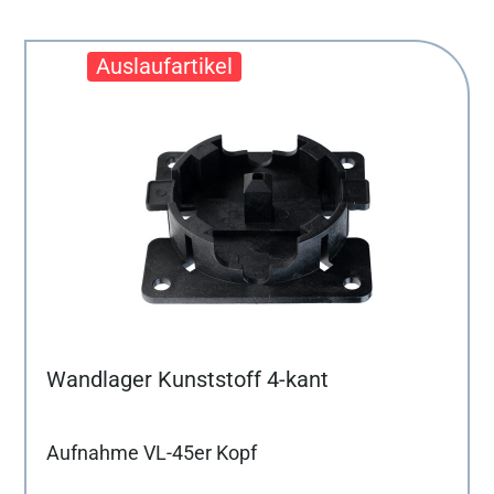
Wandlager Kunststoff 4-kant
Aufnahme VL-45er Kopf