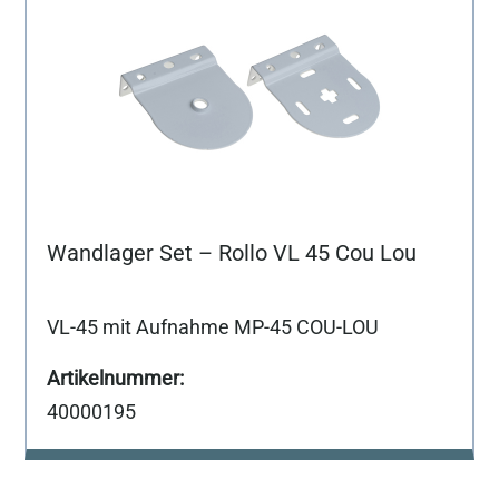
Wandlager Set – Rollo VL 45 Cou Lou
VL-45 mit Aufnahme MP-45 COU-LOU
40000195