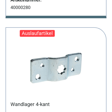
40000280
Wandlager 4-kant