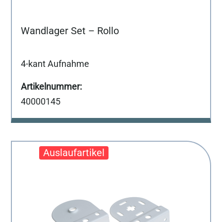
Wandlager Set – Rollo
4-kant Aufnahme
40000145