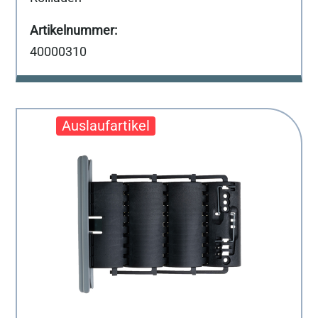
40000310