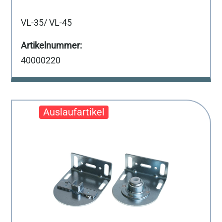
VL-35/ VL-45
40000220