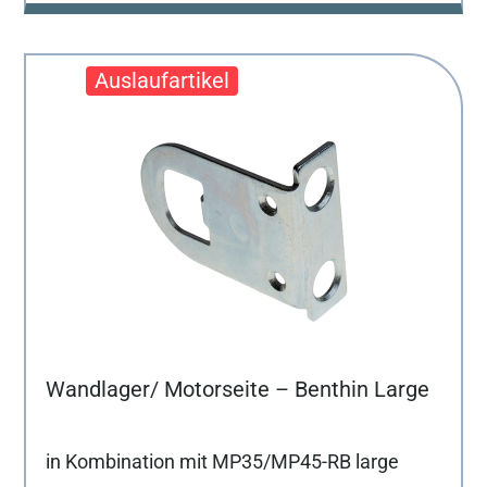
Wandlager/ Motorseite – Benthin Large
in Kombination mit MP35/MP45-RB large