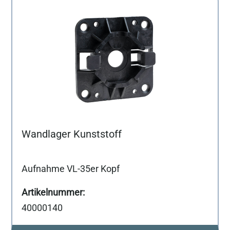
Wandlager Kunststoff
Aufnahme VL-35er Kopf
40000140