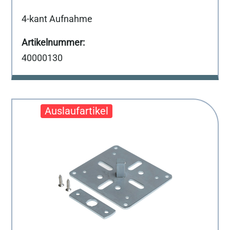
4-kant Aufnahme
40000130