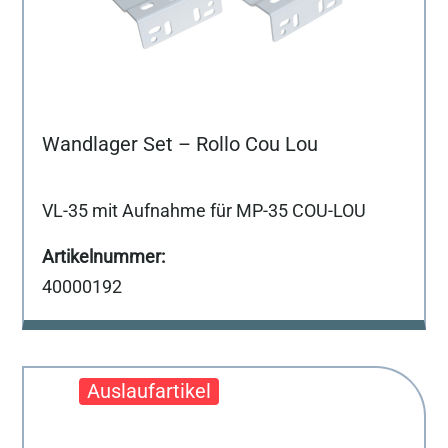
Wandlager Set – Rollo Cou Lou
VL-35 mit Aufnahme für MP-35 COU-LOU
40000192