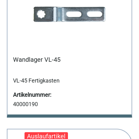
Wandlager VL-45
VL-45 Fertigkasten
40000190