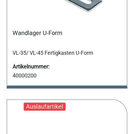
Wandlager U-Form
VL-35/ VL-45 Fertigkasten U-Form
40000200