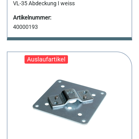
VL-35 Abdeckung I weiss
40000193