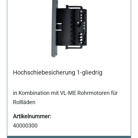
Hochschiebesicherung 1-gliedrig
in Kombination mit VL-ME Rohrmotoren für
Rollläden
40000300