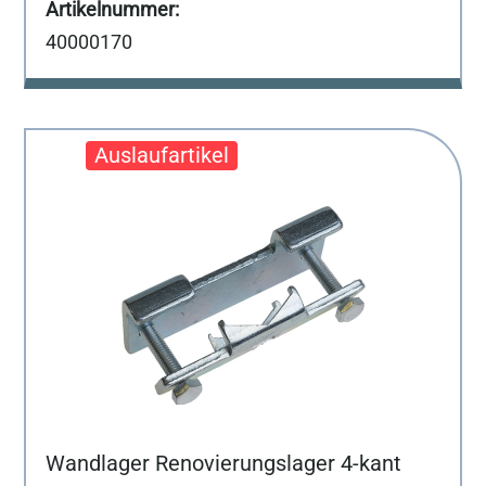
40000170
Wandlager Renovierungslager 4-kant