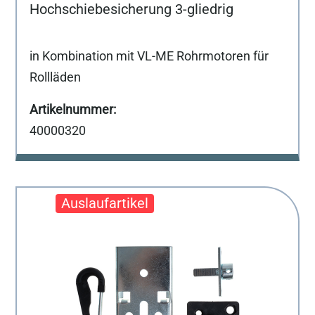
Hochschiebesicherung 3-gliedrig
in Kombination mit VL-ME Rohrmotoren für
Rollläden
40000320