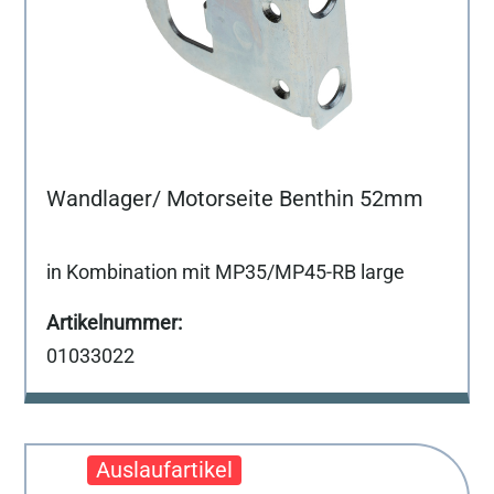
Wandlager/ Motorseite Benthin 52mm
in Kombination mit MP35/MP45-RB large
01033022