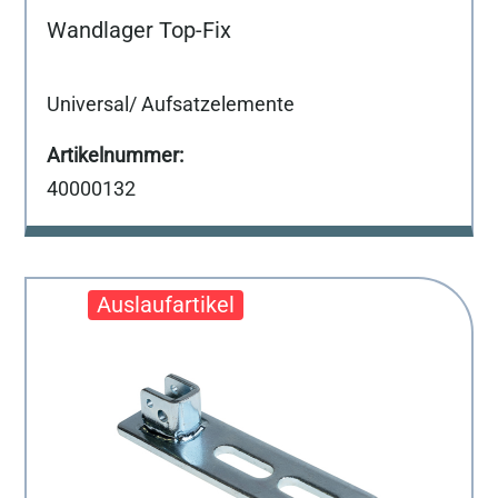
Wandlager Top-Fix
Universal/ Aufsatzelemente
40000132