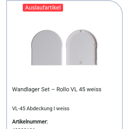
Wandlager Set – Rollo VL 45 weiss
VL-45 Abdeckung I weiss