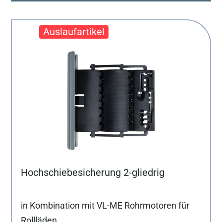
Hochschiebesicherung 2-gliedrig
in Kombination mit VL-ME Rohrmotoren für
Rollläden