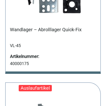
Wandlager – Abrolllager Quick-Fix
VL-45
40000175