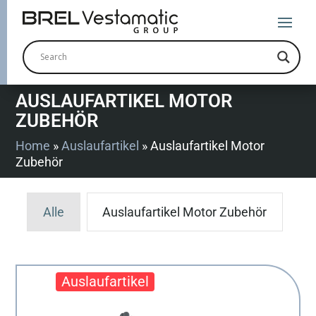
AUSLAUFARTIKEL MOTOR
ZUBEHÖR
Home
»
Auslaufartikel
»
Auslaufartikel Motor
Zubehör
Alle
Auslaufartikel Motor Zubehör