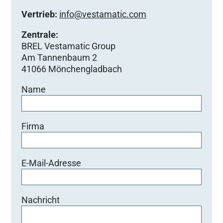
Vertrieb:
info@vestamatic.com
Zentrale:
BREL Vestamatic Group
Am Tannenbaum 2
41066 Mönchengladbach
Name
Firma
E-Mail-Adresse
Nachricht