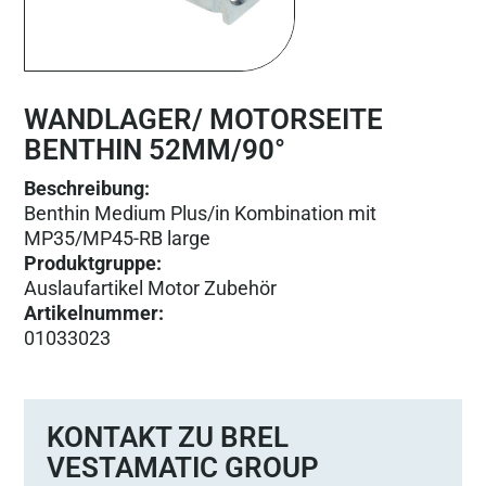
WANDLAGER/ MOTORSEITE
BENTHIN 52MM/90°
Beschreibung:
Benthin Medium Plus/in Kombination mit
MP35/MP45-RB large
Produktgruppe
:
Auslaufartikel Motor Zubehör
Artikelnummer
:
01033023
KONTAKT ZU BREL
VESTAMATIC GROUP