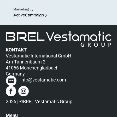
Marketing by
ActiveCampaign
KONTAKT
Vestamatic International GmbH
Am Tannenbaum 2
41066 Mönchengladbach
Germany
info@vestamatic.com
2026 | ©BREL Vestamatic Group
Menü