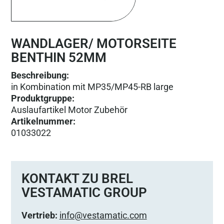
WANDLAGER/ MOTORSEITE
BENTHIN 52MM
Beschreibung:
in Kombination mit MP35/MP45-RB large
Produktgruppe
:
Auslaufartikel Motor Zubehör
Artikelnummer
:
01033022
KONTAKT ZU BREL
VESTAMATIC GROUP
Vertrieb:
info@vestamatic.com