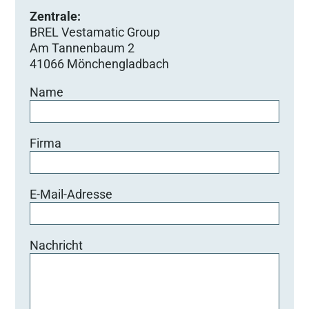
Zentrale:
BREL Vestamatic Group
Am Tannenbaum 2
41066 Mönchengladbach
Name
Firma
E-Mail-Adresse
Nachricht