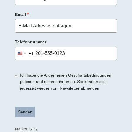
Email
*
Telefonnummer
+1
United
States
+1
Ich habe die Allgemeinen Geschäftsbedingungen
gelesen und stimme ihnen zu. Sie können sich
jederzeit wieder vom Newsletter abmelden
Senden
Marketing by