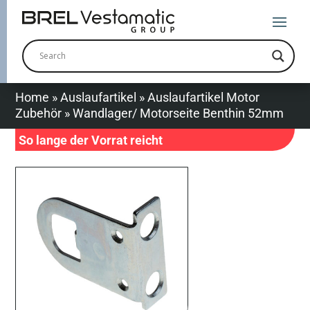
Home
»
Auslaufartikel
»
Auslaufartikel Motor
Zubehör
»
Wandlager/ Motorseite Benthin 52mm
So lange der Vorrat reicht