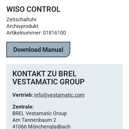
WISO CONTROL
Zeitschaltuhr
Archivprodukt
Artikelnummer: 01816100
Download Manual
KONTAKT ZU BREL
VESTAMATIC GROUP
Vertrieb:
info@vestamatic.com
Zentrale:
BREL Vestamatic Group
Am Tannenbaum 2
41066 Mönchengladbach