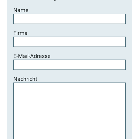
Name
Firma
E-Mail-Adresse
Nachricht