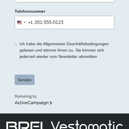
Telefonnummer
+1
United
States
+1
Ich habe die Allgemeinen Geschäftsbedingungen
gelesen und stimme ihnen zu. Sie können sich
jederzeit wieder vom Newsletter abmelden
Senden
Marketing by
ActiveCampaign