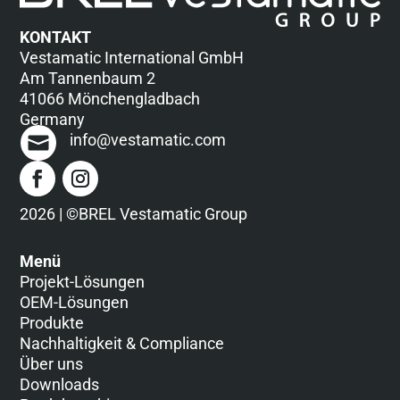
KONTAKT
Vestamatic International GmbH
Am Tannenbaum 2
41066 Mönchengladbach
Germany
info@vestamatic.com
2026 | ©BREL Vestamatic Group
Menü
Projekt-Lösungen
OEM-Lösungen
Produkte
Nachhaltigkeit & Compliance
Über uns
Downloads