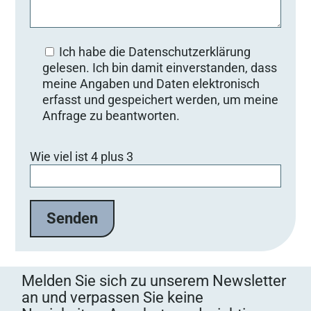
Ich habe die Datenschutzerklärung
gelesen. Ich bin damit einverstanden, dass
meine Angaben und Daten elektronisch
erfasst und gespeichert werden, um meine
Anfrage zu beantworten.
Bitte lasse dieses Feld leer.
Wie viel ist 4 plus 3
Melden Sie sich zu unserem Newsletter
an und verpassen Sie keine