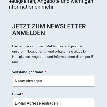
Neuigkeiten, Angebote und wichtigen
Informationen mehr.
JETZT ZUM NEWSLETTER
ANMELDEN
Bleiben Sie informiert: Melden Sie sich jetzt zu
unserem Newsletter an und erhalten Sie aktuelle
Neuigkeiten, Angebote und Informationen direkt per E-
Mail.
Vollständiger Name
*
Email
*