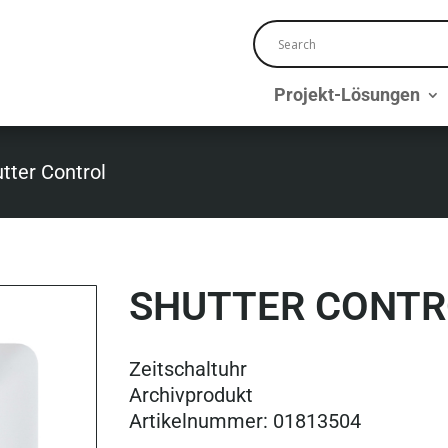
Projekt-Lösungen
tter Control
SHUTTER CONTR
Zeitschaltuhr
Archivprodukt
Artikelnummer: 01813504