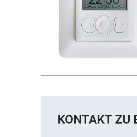
KONTAKT ZU 