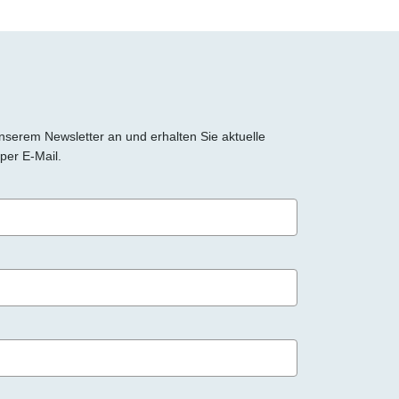
 unserem Newsletter an und erhalten Sie aktuelle
per E-Mail.