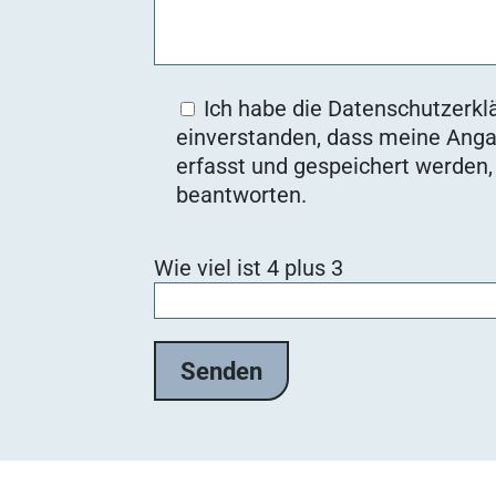
Ich habe die Datenschutzerklä
einverstanden, dass meine Anga
erfasst und gespeichert werden
beantworten.
Bitte lasse dieses Feld leer.
Wie viel ist 4 plus 3