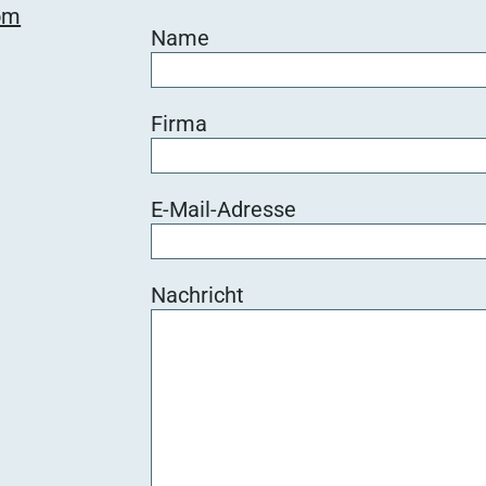
om
Name
Firma
E-Mail-Adresse
Nachricht