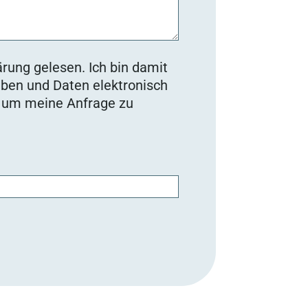
rung gelesen. Ich bin damit
ben und Daten elektronisch
, um meine Anfrage zu