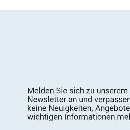
Melden Sie sich zu unserem
Newsletter an und verpassen
keine Neuigkeiten, Angebot
wichtigen Informationen meh