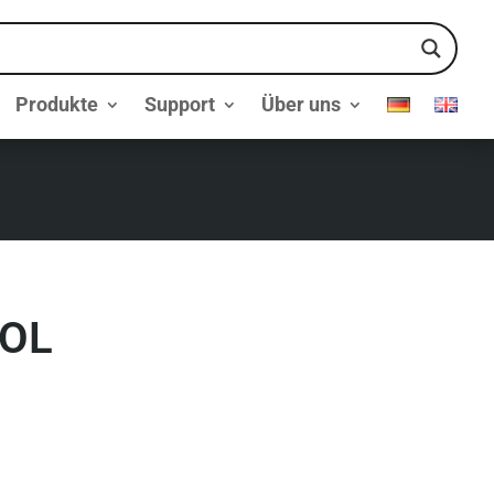
Produkte
Support
Über uns
OL