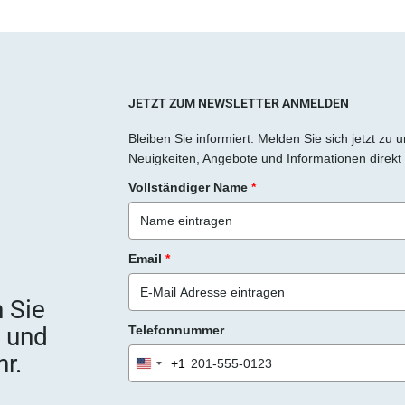
JETZT ZUM NEWSLETTER ANMELDEN
Bleiben Sie informiert: Melden Sie sich jetzt zu
Neuigkeiten, Angebote und Informationen direkt 
Vollständiger Name
*
Email
*
 Sie
e und
Telefonnummer
r.
+1
United
States