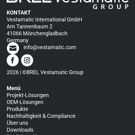
KONTAKT
Vestamatic International GmbH
Am Tannenbaum 2
41066 Mönchengladbach
Germany
info@vestamatic.com
2026 | ©BREL Vestamatic Group
Menü
Projekt-Lösungen
OEM-Lösungen
Produkte
Nachhaltigkeit & Compliance
Über uns
Downloads