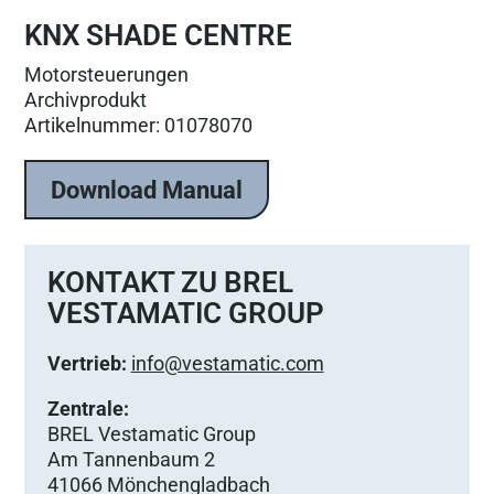
KNX SHADE CENTRE
Motorsteuerungen
Archivprodukt
Artikelnummer: 01078070
Download Manual
KONTAKT ZU BREL
VESTAMATIC GROUP
Vertrieb:
info@vestamatic.com
Zentrale:
BREL Vestamatic Group
Am Tannenbaum 2
41066 Mönchengladbach