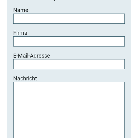
Name
Firma
E-Mail-Adresse
Nachricht