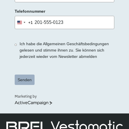
Telefonnummer
+1
United
States
+1
Ich habe die Allgemeinen Geschäftsbedingungen
gelesen und stimme ihnen zu. Sie können sich
jederzeit wieder vom Newsletter abmelden
Senden
Marketing by
ActiveCampaign