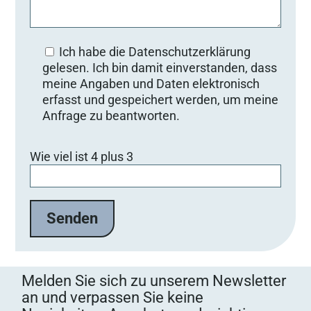
Ich habe die Datenschutzerklärung
gelesen. Ich bin damit einverstanden, dass
meine Angaben und Daten elektronisch
erfasst und gespeichert werden, um meine
Anfrage zu beantworten.
Bitte lasse dieses Feld leer.
Wie viel ist 4 plus 3
Melden Sie sich zu unserem Newsletter
an und verpassen Sie keine