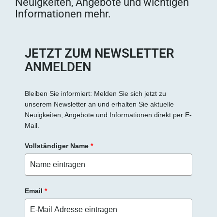
Neuigkeiten, Angebote und wichtigen
Informationen mehr.
JETZT ZUM NEWSLETTER
ANMELDEN
Bleiben Sie informiert: Melden Sie sich jetzt zu
unserem Newsletter an und erhalten Sie aktuelle
Neuigkeiten, Angebote und Informationen direkt per E-
Mail.
Vollständiger Name
*
Email
*