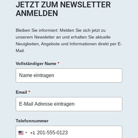
JETZT ZUM NEWSLETTER
ANMELDEN
Bleiben Sie informiert: Melden Sie sich jetzt zu
unserem Newsletter an und erhalten Sie aktuelle
Neuigkeiten, Angebote und Informationen direkt per E-
Mail.
Vollständiger Name
*
Email
*
Telefonnummer
+1
United