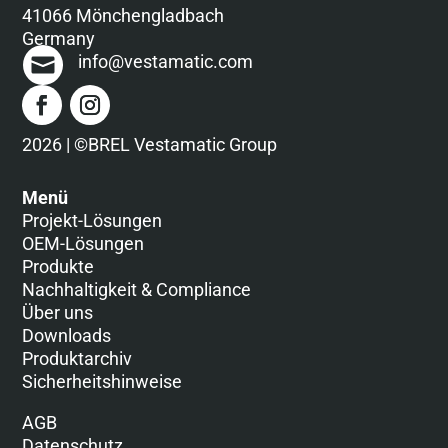
41066 Mönchengladbach
Germany
info@vestamatic.com
2026 | ©BREL Vestamatic Group
Menü
Projekt-Lösungen
OEM-Lösungen
Produkte
Nachhaltigkeit & Compliance
Über uns
Downloads
Produktarchiv
Sicherheitshinweise
AGB
Datenschutz