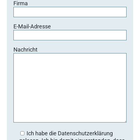
Firma
E-Mail-Adresse
Nachricht
Ich habe die Datenschutzerklärung