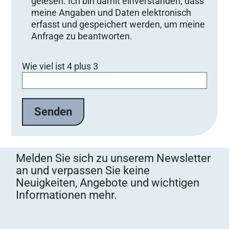
gelesen. Ich bin damit einverstanden, dass
meine Angaben und Daten elektronisch
erfasst und gespeichert werden, um meine
Anfrage zu beantworten.
Bitte lasse dieses Feld leer.
Wie viel ist 4 plus 3
Melden Sie sich zu unserem Newsletter
an und verpassen Sie keine
Neuigkeiten, Angebote und wichtigen
Informationen mehr.