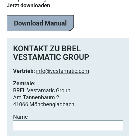
Jetzt downloaden
Download Manual
KONTAKT ZU BREL
VESTAMATIC GROUP
Vertrieb:
info@vestamatic.com
Zentrale:
BREL Vestamatic Group
Am Tannenbaum 2
41066 Mönchengladbach
Name