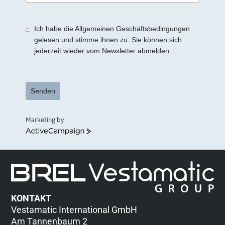
States
+1
Ich habe die Allgemeinen Geschäftsbedingungen
gelesen und stimme ihnen zu. Sie können sich
jederzeit wieder vom Newsletter abmelden
Senden
Marketing by
ActiveCampaign
KONTAKT
Vestamatic International GmbH
Am Tannenbaum 2