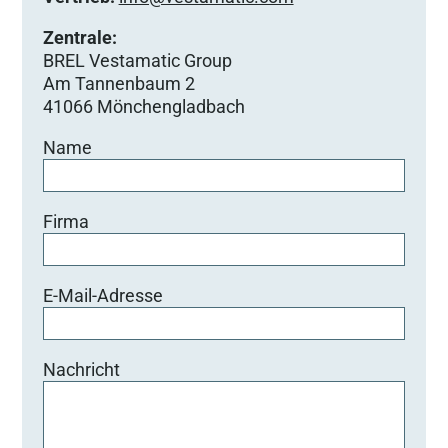
Zentrale:
BREL Vestamatic Group
Am Tannenbaum 2
41066 Mönchengladbach
Name
Firma
E-Mail-Adresse
Nachricht