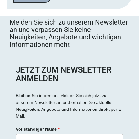
Melden Sie sich zu unserem Newsletter
an und verpassen Sie keine
Neuigkeiten, Angebote und wichtigen
Informationen mehr.
JETZT ZUM NEWSLETTER
ANMELDEN
Bleiben Sie informiert: Melden Sie sich jetzt zu
unserem Newsletter an und erhalten Sie aktuelle
Neuigkeiten, Angebote und Informationen direkt per E-
Mail.
Vollständiger Name
*