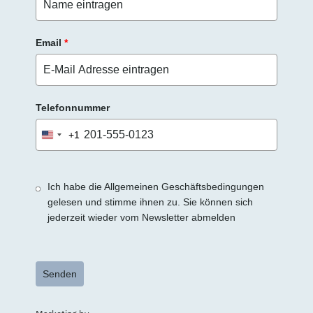
Email
*
Telefonnummer
+1
United
States
+1
Ich habe die Allgemeinen Geschäftsbedingungen
gelesen und stimme ihnen zu. Sie können sich
jederzeit wieder vom Newsletter abmelden
Senden