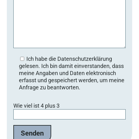
Ich habe die Datenschutzerklärung
gelesen. Ich bin damit einverstanden, dass
meine Angaben und Daten elektronisch
erfasst und gespeichert werden, um meine
Anfrage zu beantworten.
Bitte lasse dieses Feld leer.
Wie viel ist 4 plus 3