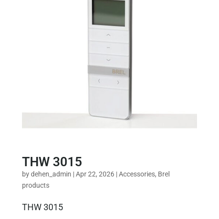
THW 3015
by
dehen_admin
|
Apr 22, 2026
|
Accessories
,
Brel
products
THW 3015