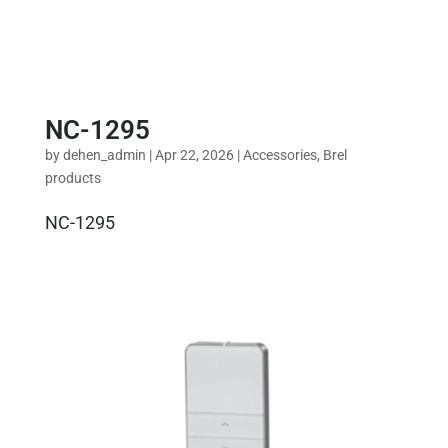
NC-1295
by
dehen_admin
|
Apr 22, 2026
|
Accessories
,
Brel
products
NC-1295