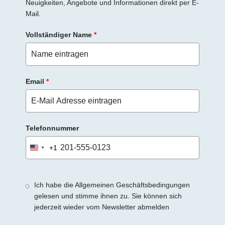
Neuigkeiten, Angebote und Informationen direkt per E-
Mail.
Vollständiger Name
*
Email
*
Telefonnummer
+1
United
States
+1
Ich habe die Allgemeinen Geschäftsbedingungen
gelesen und stimme ihnen zu. Sie können sich
jederzeit wieder vom Newsletter abmelden