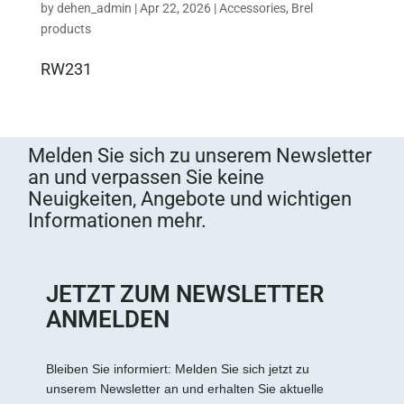
by
dehen_admin
|
Apr 22, 2026
|
Accessories
,
Brel
products
RW231
Melden Sie sich zu unserem Newsletter
an und verpassen Sie keine
Neuigkeiten, Angebote und wichtigen
Informationen mehr.
JETZT ZUM NEWSLETTER
ANMELDEN
Bleiben Sie informiert: Melden Sie sich jetzt zu
unserem Newsletter an und erhalten Sie aktuelle