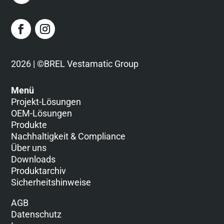
2026 | ©BREL Vestamatic Group
Menü
Projekt-Lösungen
OEM-Lösungen
Produkte
Nachhaltigkeit & Compliance
Über uns
Downloads
Produktarchiv
Sicherheitshinweise
AGB
Datenschutz