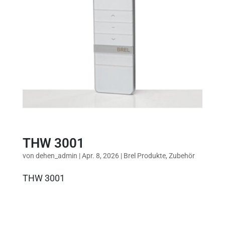
THW 3001
von
dehen_admin
|
Apr. 8, 2026
|
Brel Produkte
,
Zubehör
THW 3001