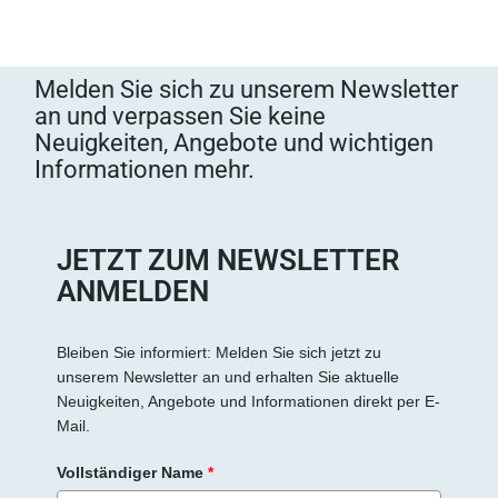
Melden Sie sich zu unserem Newsletter
an und verpassen Sie keine
Neuigkeiten, Angebote und wichtigen
Informationen mehr.
JETZT ZUM NEWSLETTER
ANMELDEN
Bleiben Sie informiert: Melden Sie sich jetzt zu
unserem Newsletter an und erhalten Sie aktuelle
Neuigkeiten, Angebote und Informationen direkt per E-
Mail.
Vollständiger Name
*