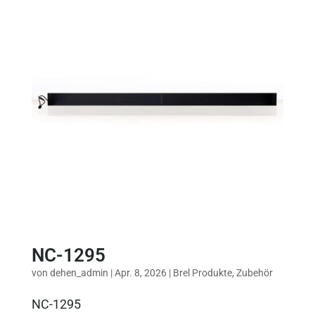
NC-1295
von
dehen_admin
|
Apr. 8, 2026
|
Brel Produkte
,
Zubehör
NC-1295