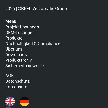
2026 | ©BREL Vestamatic Group
Menü
Projekt-Lösungen
OEM-Lösungen
Produkte
Nachhaltigkeit & Compliance
Über uns
Downloads
Produktarchiv
Sicherheitshinweise
AGB
Datenschutz
Impressum