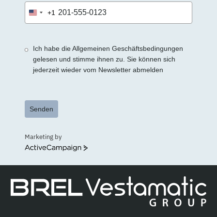
+1
United
States
+1
Ich habe die Allgemeinen Geschäftsbedingungen
gelesen und stimme ihnen zu. Sie können sich
jederzeit wieder vom Newsletter abmelden
Senden
Marketing by
ActiveCampaign