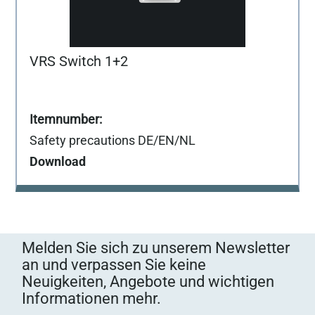
VRS Switch 1+2
Safety precautions DE/EN/NL
Download
Melden Sie sich zu unserem Newsletter
an und verpassen Sie keine
Neuigkeiten, Angebote und wichtigen
Informationen mehr.