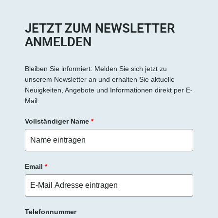
JETZT ZUM NEWSLETTER
ANMELDEN
Bleiben Sie informiert: Melden Sie sich jetzt zu
unserem Newsletter an und erhalten Sie aktuelle
Neuigkeiten, Angebote und Informationen direkt per E-
Mail.
Vollständiger Name
*
Email
*
Telefonnummer