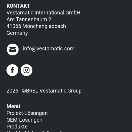
KONTAKT
Vestamatic International GmbH
Am Tannenbaum 2
41066 Mönchengladbach
Germany
info@vestamatic.com
2026 | ©BREL Vestamatic Group
Menü
Projekt-Lösungen
OEM-Lösungen
Produkte