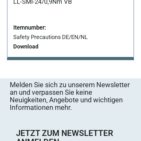
LL-SMI-24/0,9Nm VB
Safety Precautions DE/EN/NL
Download
Melden Sie sich zu unserem Newsletter
an und verpassen Sie keine
Neuigkeiten, Angebote und wichtigen
Informationen mehr.
JETZT ZUM NEWSLETTER