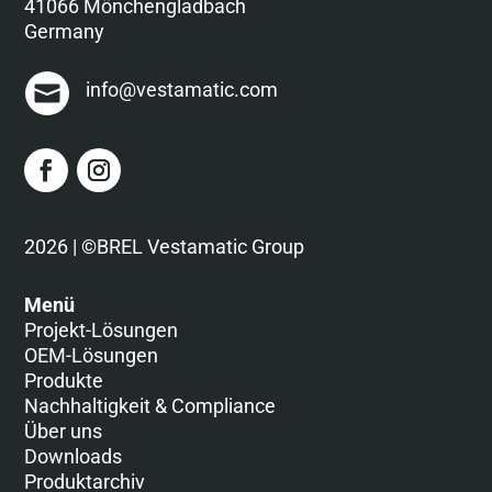
41066 Mönchengladbach
Germany
info@vestamatic.com
2026 | ©BREL Vestamatic Group
Menü
Projekt-Lösungen
OEM-Lösungen
Produkte
Nachhaltigkeit & Compliance
Über uns
Downloads
Produktarchiv