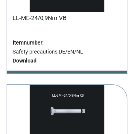
LL-ME-24/0,9Nm VB
Safety precautions DE/EN/NL
Download