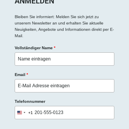
ANMELDEN
Bleiben Sie informiert: Melden Sie sich jetzt zu
unserem Newsletter an und erhalten Sie aktuelle
Neuigkeiten, Angebote und Informationen direkt per E-
Mail.
Vollständiger Name
*
Email
*
Telefonnummer
+1
United
States
+1