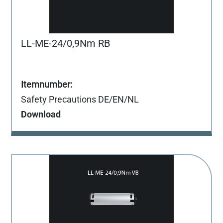
LL-ME-24/0,9Nm RB
Safety Precautions DE/EN/NL
Download