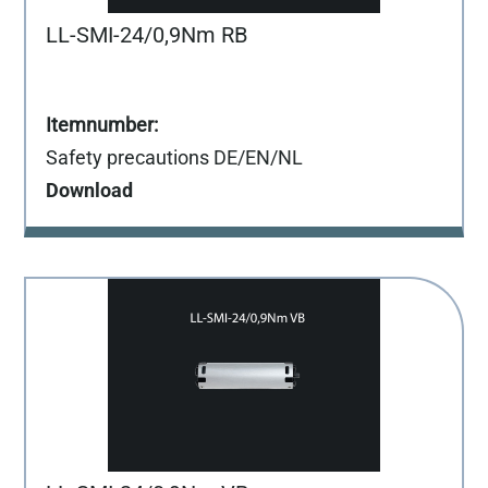
LL-SMI-24/0,9Nm RB
Safety precautions DE/EN/NL
Download