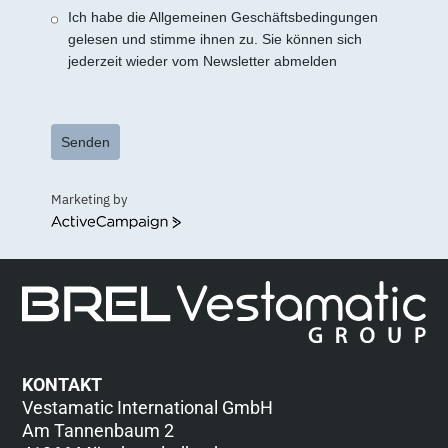
Ich habe die Allgemeinen Geschäftsbedingungen
gelesen und stimme ihnen zu. Sie können sich
jederzeit wieder vom Newsletter abmelden
Senden
Marketing by
ActiveCampaign
KONTAKT
Vestamatic International GmbH
Am Tannenbaum 2