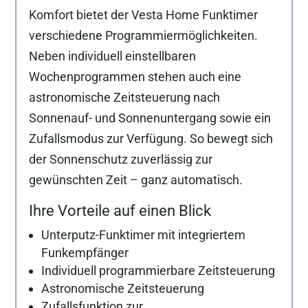
Komfort bietet der Vesta Home Funktimer
verschiedene Programmiermöglichkeiten.
Neben individuell einstellbaren
Wochenprogrammen stehen auch eine
astronomische Zeitsteuerung nach
Sonnenauf- und Sonnenuntergang sowie ein
Zufallsmodus zur Verfügung. So bewegt sich
der Sonnenschutz zuverlässig zur
gewünschten Zeit – ganz automatisch.
Ihre Vorteile auf einen Blick
Unterputz-Funktimer mit integriertem
Funkempfänger
Individuell programmierbare Zeitsteuerung
Astronomische Zeitsteuerung
Zufallsfunktion zur