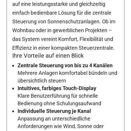
auf eine leistungsstarke und gleichzeitig
einfach bedienbare Lösung für die zentrale
Steuerung von Sonnenschutzanlagen. Ob im
Wohnbau oder in gewerblichen Projekten –
das System vereint Komfort, Flexibilität und
Effizienz in einer kompakten Steuerzentrale.
Ihre Vorteile auf einen Blick
Zentrale Steuerung von bis zu 4 Kanälen
Mehrere Anlagen komfortabel bündeln und
übersichtlich steuern
Intuitives, farbiges Touch-Display
Klare Benutzerführung für schnelle
Bedienung ohne Schulungsaufwand
Individuelle Steuerung je Kanal
Anpassung an unterschiedliche
Anforderungen wie Wind, Sonne oder