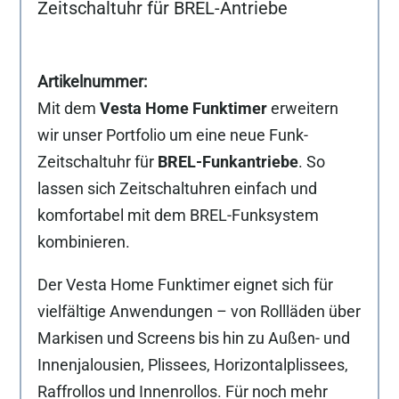
Zeitschaltuhr für BREL-Antriebe
Mit dem
Vesta Home Funktimer
erweitern
wir unser Portfolio um eine neue Funk-
Zeitschaltuhr für
BREL-Funkantriebe
. So
lassen sich Zeitschaltuhren einfach und
komfortabel mit dem BREL-Funksystem
kombinieren.
Der Vesta Home Funktimer eignet sich für
vielfältige Anwendungen – von Rollläden über
Markisen und Screens bis hin zu Außen- und
Innenjalousien, Plissees, Horizontalplissees,
Raffrollos und Innenrollos. Für noch mehr