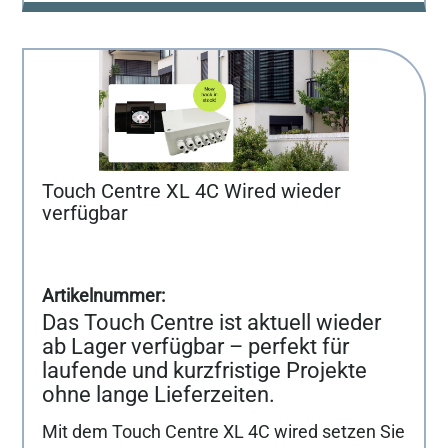
Touch Centre XL 4C Wired wieder
verfügbar
Das Touch Centre ist aktuell wieder
ab Lager verfügbar – perfekt für
laufende und kurzfristige Projekte
ohne lange Lieferzeiten.
Mit dem Touch Centre XL 4C wired setzen Sie