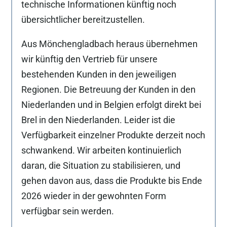
technische Informationen künftig noch
übersichtlicher bereitzustellen.
Aus Mönchengladbach heraus übernehmen
wir künftig den Vertrieb für unsere
bestehenden Kunden in den jeweiligen
Regionen. Die Betreuung der Kunden in den
Niederlanden und in Belgien erfolgt direkt bei
Brel in den Niederlanden. Leider ist die
Verfügbarkeit einzelner Produkte derzeit noch
schwankend. Wir arbeiten kontinuierlich
daran, die Situation zu stabilisieren, und
gehen davon aus, dass die Produkte bis Ende
2026 wieder in der gewohnten Form
verfügbar sein werden.