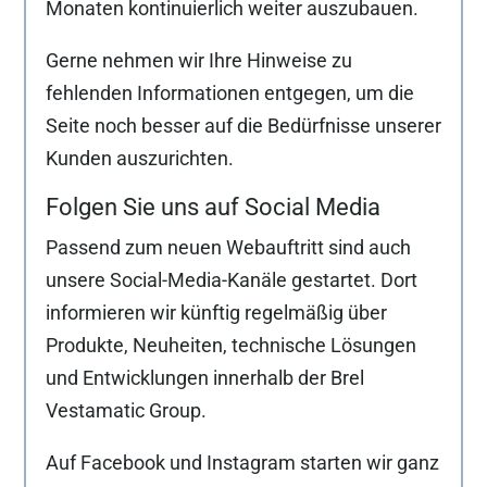
Monaten kontinuierlich weiter auszubauen.
Gerne nehmen wir Ihre Hinweise zu
fehlenden Informationen entgegen, um die
Seite noch besser auf die Bedürfnisse unserer
Kunden auszurichten.
Folgen Sie uns auf Social Media
Passend zum neuen Webauftritt sind auch
unsere Social-Media-Kanäle gestartet. Dort
informieren wir künftig regelmäßig über
Produkte, Neuheiten, technische Lösungen
und Entwicklungen innerhalb der Brel
Vestamatic Group.
Auf Facebook und Instagram starten wir ganz