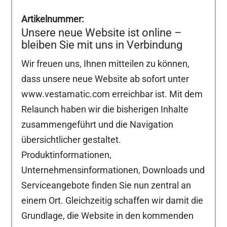
Unsere neue Website ist online –
bleiben Sie mit uns in Verbindung
Wir freuen uns, Ihnen mitteilen zu können,
dass unsere neue Website ab sofort unter
www.vestamatic.com erreichbar ist. Mit dem
Relaunch haben wir die bisherigen Inhalte
zusammengeführt und die Navigation
übersichtlicher gestaltet.
Produktinformationen,
Unternehmensinformationen, Downloads und
Serviceangebote finden Sie nun zentral an
einem Ort. Gleichzeitig schaffen wir damit die
Grundlage, die Website in den kommenden