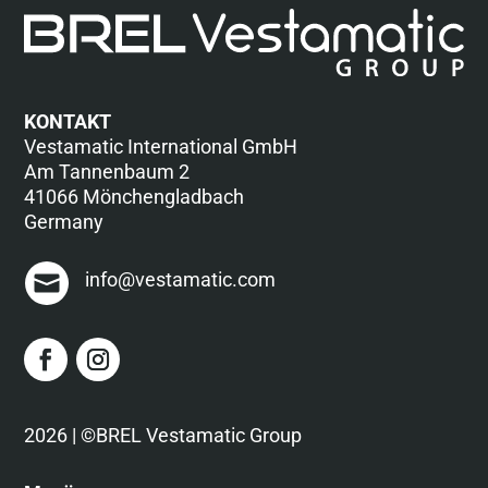
KONTAKT
Vestamatic International GmbH
Am Tannenbaum 2
41066 Mönchengladbach
Germany
info@vestamatic.com
2026 | ©BREL Vestamatic Group