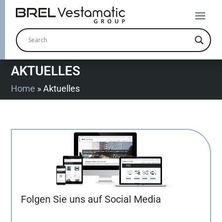
AKTUELLES
Home
»
Aktuelles
Folgen Sie uns auf Social Media