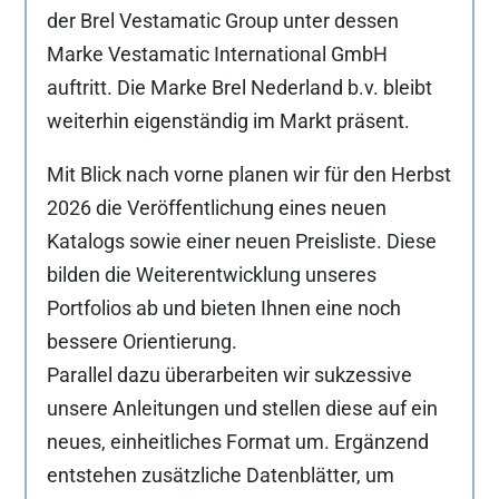
der Brel Vestamatic Group unter dessen
Marke Vestamatic International GmbH
auftritt. Die Marke Brel Nederland b.v. bleibt
weiterhin eigenständig im Markt präsent.
Mit Blick nach vorne planen wir für den Herbst
2026 die Veröffentlichung eines neuen
Katalogs sowie einer neuen Preisliste. Diese
bilden die Weiterentwicklung unseres
Portfolios ab und bieten Ihnen eine noch
bessere Orientierung.
Parallel dazu überarbeiten wir sukzessive
unsere Anleitungen und stellen diese auf ein
neues, einheitliches Format um. Ergänzend
entstehen zusätzliche Datenblätter, um