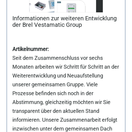
Informationen zur weiteren Entwicklung
der Brel Vestamatic Group
Seit dem Zusammenschluss vor sechs
Monaten arbeiten wir Schritt für Schritt an der
Weiterentwicklung und Neuaufstellung
unserer gemeinsamen Gruppe. Viele
Prozesse befinden sich noch in der
Abstimmung, gleichzeitig möchten wir Sie
transparent über den aktuellen Stand
informieren. Unsere Zusammenarbeit erfolgt
inzwischen unter dem gemeinsamen Dach