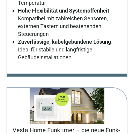
Temperatur
Hohe Flexibilität und Systemoffenheit
Kompatibel mit zahlreichen Sensoren,
externen Tastern und bestehenden
Steuerungen
Zuverlässige, kabelgebundene Lösung
Ideal für stabile und langfristige
Gebäudeinstallationen
Vesta Home Funktimer – die neue Funk-