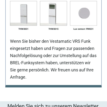
Wenn Sie bisher den Vestamatic VRS Funk
eingesetzt haben und Fragen zur passenden
Nachfolgelösung oder zur Umstellung auf das
BREL-Funksystem haben, unterstützen wir
Sie gerne persönlich. Wir freuen uns auf Ihre
Anfrage.
Melden Sie sich zu unserem Newsletter