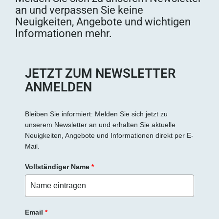
an und verpassen Sie keine
Neuigkeiten, Angebote und wichtigen
Informationen mehr.
JETZT ZUM NEWSLETTER
ANMELDEN
Bleiben Sie informiert: Melden Sie sich jetzt zu
unserem Newsletter an und erhalten Sie aktuelle
Neuigkeiten, Angebote und Informationen direkt per E-
Mail.
Vollständiger Name
*
Email
*