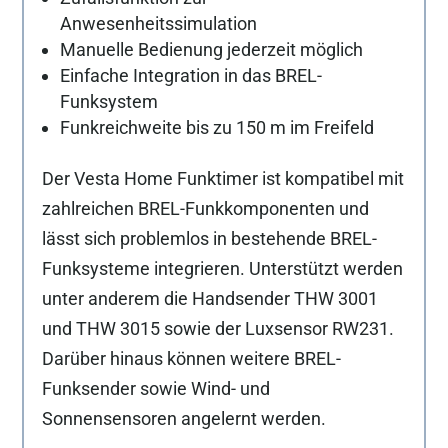
Anwesenheitssimulation
Manuelle Bedienung jederzeit möglich
Einfache Integration in das BREL-
Funksystem
Funkreichweite bis zu 150 m im Freifeld
Der Vesta Home Funktimer ist kompatibel mit
zahlreichen BREL-Funkkomponenten und
lässt sich problemlos in bestehende BREL-
Funksysteme integrieren. Unterstützt werden
unter anderem die Handsender THW 3001
und THW 3015 sowie der Luxsensor RW231.
Darüber hinaus können weitere BREL-
Funksender sowie Wind- und
Sonnensensoren angelernt werden.