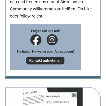
neu und freuen uns darauf Sie in unserer
Community willkommen zu heißen. Ein Like
oder follow reicht.