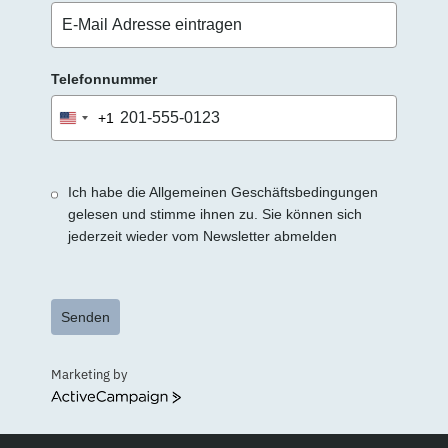
Telefonnummer
+1
United
States
+1
Ich habe die Allgemeinen Geschäftsbedingungen
gelesen und stimme ihnen zu. Sie können sich
jederzeit wieder vom Newsletter abmelden
Senden
Marketing by
ActiveCampaign