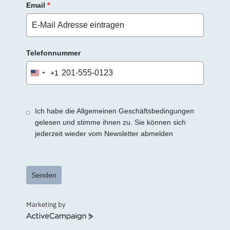
Email
*
Telefonnummer
+1
United
States
+1
Ich habe die Allgemeinen Geschäftsbedingungen
gelesen und stimme ihnen zu. Sie können sich
jederzeit wieder vom Newsletter abmelden
Senden
Marketing by
ActiveCampaign