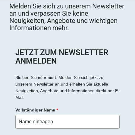
Melden Sie sich zu unserem Newsletter
an und verpassen Sie keine
Neuigkeiten, Angebote und wichtigen
Informationen mehr.
JETZT ZUM NEWSLETTER
ANMELDEN
Bleiben Sie informiert: Melden Sie sich jetzt zu
unserem Newsletter an und erhalten Sie aktuelle
Neuigkeiten, Angebote und Informationen direkt per E-
Mail.
Vollständiger Name
*