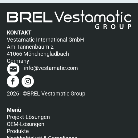
KONTAKT
Vestamatic International GmbH
Am Tannenbaum 2
41066 Mönchengladbach
Germany
info@vestamatic.com
2026 | ©BREL Vestamatic Group
Menü
Projekt-Lösungen
OEM-Lösungen
Produkte