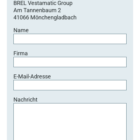
BREL Vestamatic Group
Am Tannenbaum 2
41066 Mönchengladbach
Name
Firma
E-Mail-Adresse
Nachricht