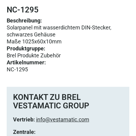
NC-1295
Beschreibung:
Solarpanel mit wasserdichtem DIN-Stecker,
schwarzes Gehäuse
Maße 1025x60x10mm
Produktgruppe
:
Brel Produkte Zubehör
Artikelnummer
:
NC-1295
KONTAKT ZU BREL
VESTAMATIC GROUP
Vertrieb:
info@vestamatic.com
Zentrale: