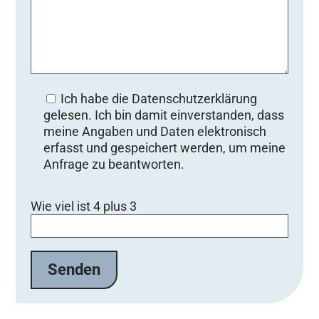
Ich habe die Datenschutzerklärung
gelesen. Ich bin damit einverstanden, dass
meine Angaben und Daten elektronisch
erfasst und gespeichert werden, um meine
Anfrage zu beantworten.
Bitte lasse dieses Feld leer.
Wie viel ist 4 plus 3