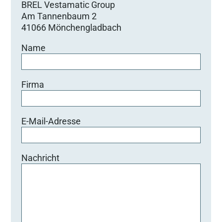
BREL Vestamatic Group
Am Tannenbaum 2
41066 Mönchengladbach
Name
Firma
E-Mail-Adresse
Nachricht