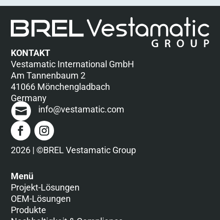
KONTAKT
Vestamatic International GmbH
Am Tannenbaum 2
41066 Mönchengladbach
Germany
info@vestamatic.com
2026 | ©BREL Vestamatic Group
Menü
Projekt-Lösungen
OEM-Lösungen
Produkte