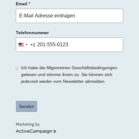
Email
*
Telefonnummer
+1
United
States
+1
Ich habe die Allgemeinen Geschäftsbedingungen
gelesen und stimme ihnen zu. Sie können sich
jederzeit wieder vom Newsletter abmelden
Senden
Marketing by
ActiveCampaign