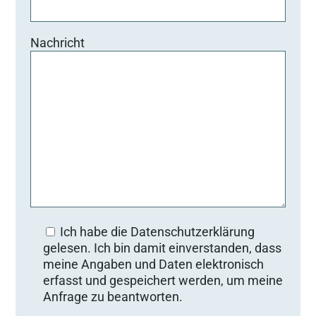
Nachricht
Ich habe die Datenschutzerklärung
gelesen. Ich bin damit einverstanden, dass
meine Angaben und Daten elektronisch
erfasst und gespeichert werden, um meine
Anfrage zu beantworten.