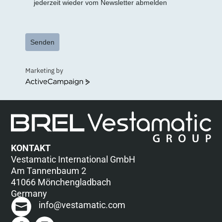
jederzeit wieder vom Newsletter abmelden
Senden
Marketing by
ActiveCampaign
KONTAKT
Vestamatic International GmbH
Am Tannenbaum 2
41066 Mönchengladbach
Germany
info@vestamatic.com