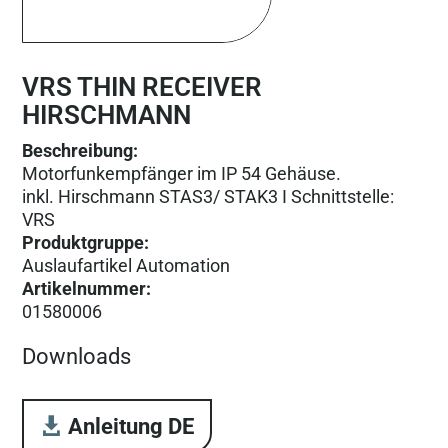
VRS THIN RECEIVER
HIRSCHMANN
Beschreibung:
Motorfunkempfänger im IP 54 Gehäuse.
inkl. Hirschmann STAS3/ STAK3 I Schnittstelle:
VRS
Produktgruppe
:
Auslaufartikel Automation
Artikelnummer
:
01580006
Downloads
Anleitung DE