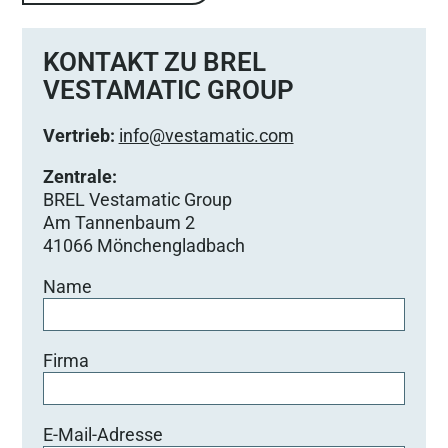
KONTAKT ZU BREL
VESTAMATIC GROUP
Vertrieb:
info@vestamatic.com
Zentrale:
BREL Vestamatic Group
Am Tannenbaum 2
41066 Mönchengladbach
Name
Firma
E-Mail-Adresse