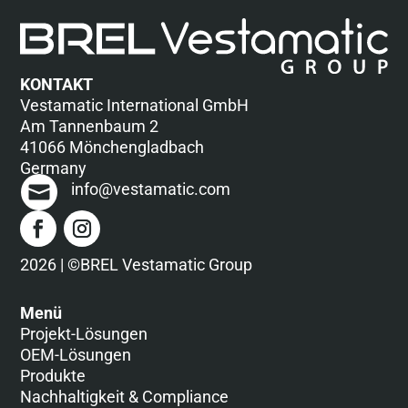
KONTAKT
Vestamatic International GmbH
Am Tannenbaum 2
41066 Mönchengladbach
Germany
info@vestamatic.com
2026 | ©BREL Vestamatic Group
Menü
Projekt-Lösungen
OEM-Lösungen
Produkte
Nachhaltigkeit & Compliance