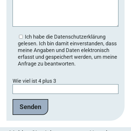
Ich habe die Datenschutzerklärung
gelesen. Ich bin damit einverstanden, dass
meine Angaben und Daten elektronisch
erfasst und gespeichert werden, um meine
Anfrage zu beantworten.
Bitte lasse dieses Feld leer.
Wie viel ist 4 plus 3