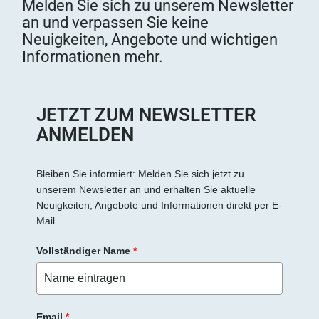
Melden Sie sich zu unserem Newsletter
an und verpassen Sie keine
Neuigkeiten, Angebote und wichtigen
Informationen mehr.
JETZT ZUM NEWSLETTER
ANMELDEN
Bleiben Sie informiert: Melden Sie sich jetzt zu
unserem Newsletter an und erhalten Sie aktuelle
Neuigkeiten, Angebote und Informationen direkt per E-
Mail.
Vollständiger Name
*
Email
*