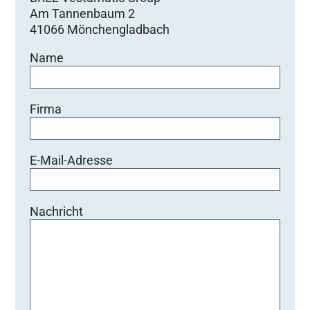
Am Tannenbaum 2
41066 Mönchengladbach
Name
Firma
E-Mail-Adresse
Nachricht