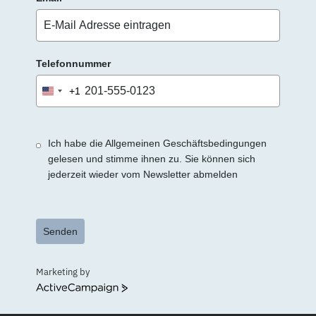
Telefonnummer
+1
United
States
+1
Ich habe die Allgemeinen Geschäftsbedingungen
gelesen und stimme ihnen zu. Sie können sich
jederzeit wieder vom Newsletter abmelden
Senden
Marketing by
ActiveCampaign