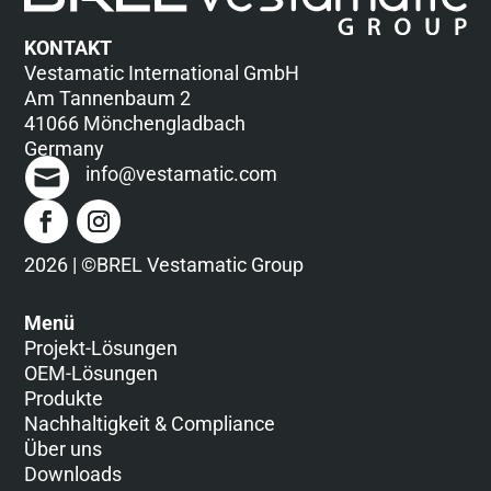
KONTAKT
Vestamatic International GmbH
Am Tannenbaum 2
41066 Mönchengladbach
Germany
info@vestamatic.com
2026 | ©BREL Vestamatic Group
Menü
Projekt-Lösungen
OEM-Lösungen
Produkte
Nachhaltigkeit & Compliance
Über uns
Downloads