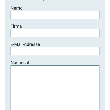
Name
Firma
E-Mail-Adresse
Nachricht