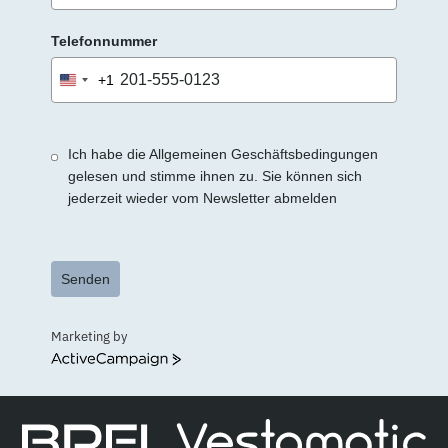
Telefonnummer
+1
United
States
+1
Ich habe die Allgemeinen Geschäftsbedingungen
gelesen und stimme ihnen zu. Sie können sich
jederzeit wieder vom Newsletter abmelden
Senden
Marketing by
ActiveCampaign