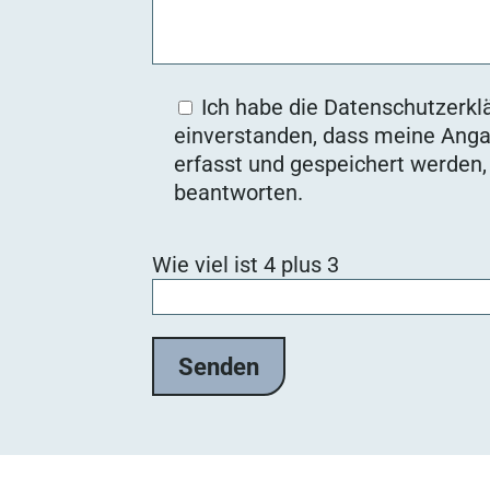
Ich habe die Datenschutzerklä
einverstanden, dass meine Anga
erfasst und gespeichert werden
beantworten.
Bitte lasse dieses Feld leer.
Wie viel ist 4 plus 3