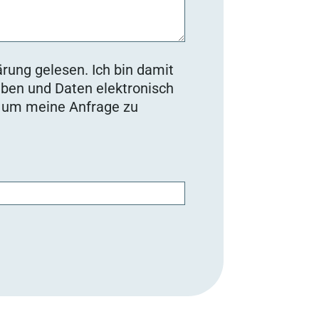
rung gelesen. Ich bin damit
ben und Daten elektronisch
, um meine Anfrage zu