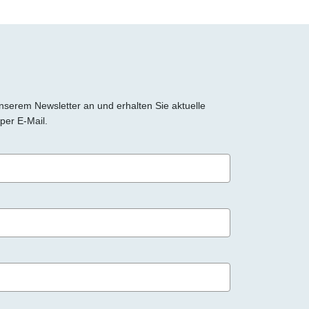
 unserem Newsletter an und erhalten Sie aktuelle
per E-Mail.