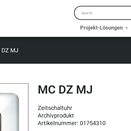
Projekt-Lösungen
 DZ MJ
MC DZ MJ
Zeitschaltuhr
Archivprodukt
Artikelnummer: 01754310