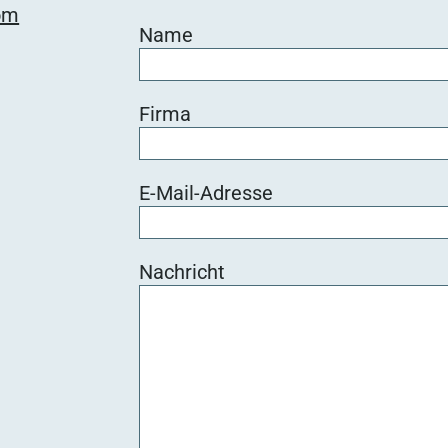
om
Name
Firma
E-Mail-Adresse
Nachricht