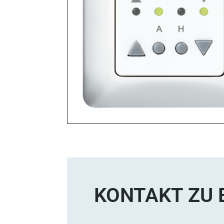
KONTAKT ZU 