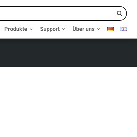
Produkte
Support
Über uns