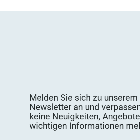
Melden Sie sich zu unserem
Newsletter an und verpassen
keine Neuigkeiten, Angebot
wichtigen Informationen meh