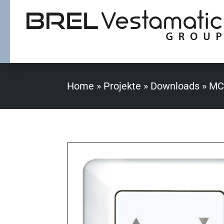
Home
»
Projekte
»
Downloads
»
MC