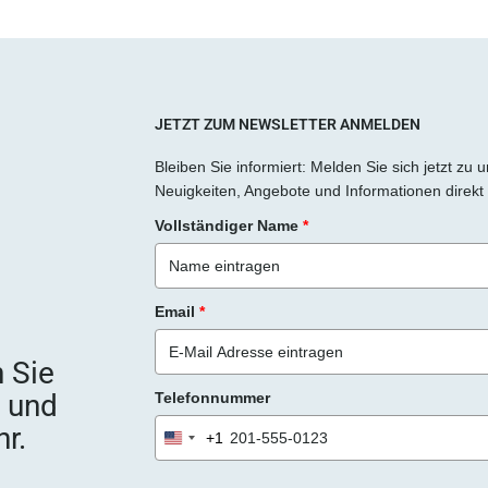
JETZT ZUM NEWSLETTER ANMELDEN
Bleiben Sie informiert: Melden Sie sich jetzt zu
Neuigkeiten, Angebote und Informationen direkt 
Vollständiger Name
*
Email
*
 Sie
e und
Telefonnummer
r.
+1
United
States