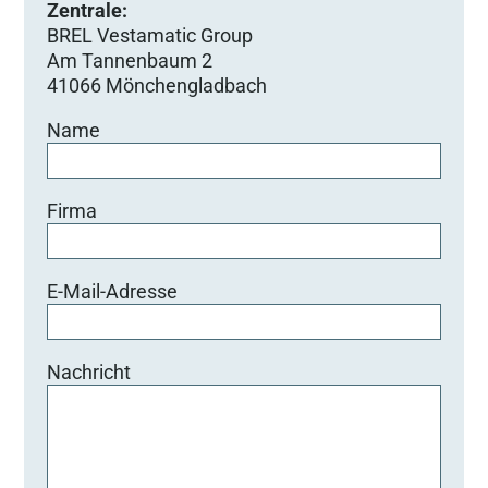
Zentrale:
BREL Vestamatic Group
Am Tannenbaum 2
41066 Mönchengladbach
Name
Firma
E-Mail-Adresse
Nachricht