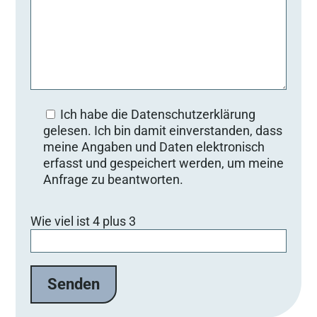
Ich habe die Datenschutzerklärung
gelesen. Ich bin damit einverstanden, dass
meine Angaben und Daten elektronisch
erfasst und gespeichert werden, um meine
Anfrage zu beantworten.
Bitte lasse dieses Feld leer.
Wie viel ist 4 plus 3