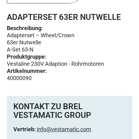
ADAPTERSET 63ER NUTWELLE
Beschreibung:
Adapterset – Wheel/Crown
63er Nutwelle
A-Set 63-N
Produktgruppe
:
Vestaline 230V Adaption - Rohrmotoren
Artikelnummer
:
40000090
KONTAKT ZU BREL
VESTAMATIC GROUP
Vertrieb:
info@vestamatic.com