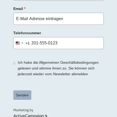
Email
*
Telefonnummer
+1
United
States
+1
Ich habe die Allgemeinen Geschäftsbedingungen
gelesen und stimme ihnen zu. Sie können sich
jederzeit wieder vom Newsletter abmelden
Senden
Marketing by
ActiveCampaign