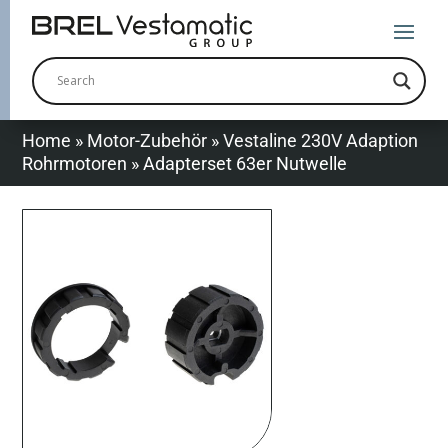
Home
»
Motor-Zubehör
»
Vestaline 230V Adaption
Rohrmotoren
»
Adapterset 63er Nutwelle