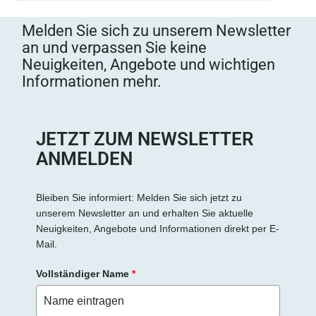
Melden Sie sich zu unserem Newsletter
an und verpassen Sie keine
Neuigkeiten, Angebote und wichtigen
Informationen mehr.
JETZT ZUM NEWSLETTER
ANMELDEN
Bleiben Sie informiert: Melden Sie sich jetzt zu
unserem Newsletter an und erhalten Sie aktuelle
Neuigkeiten, Angebote und Informationen direkt per E-
Mail.
Vollständiger Name
*