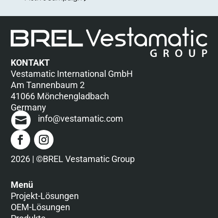
KONTAKT
Vestamatic International GmbH
Am Tannenbaum 2
41066 Mönchengladbach
Germany
info@vestamatic.com
2026 | ©BREL Vestamatic Group
Menü
Projekt-Lösungen
OEM-Lösungen