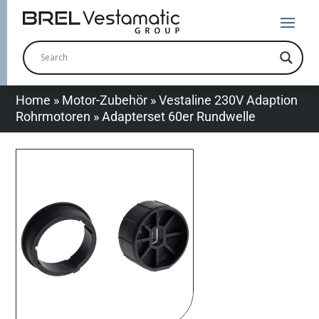
Home
»
Motor-Zubehör
»
Vestaline 230V Adaption
Rohrmotoren
»
Adapterset 60er Rundwelle