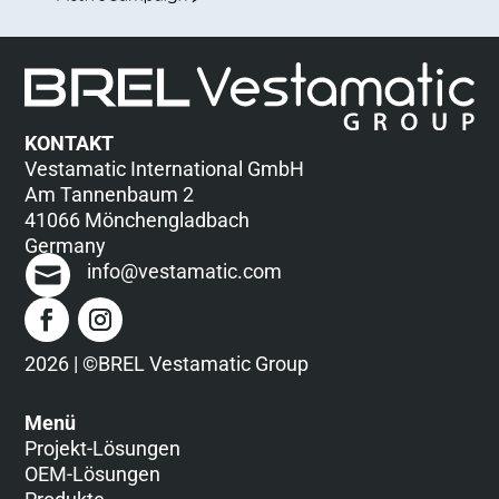
KONTAKT
Vestamatic International GmbH
Am Tannenbaum 2
41066 Mönchengladbach
Germany
info@vestamatic.com
2026 | ©BREL Vestamatic Group
Menü
Projekt-Lösungen
OEM-Lösungen