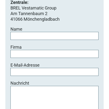
Zentrale:
BREL Vestamatic Group
Am Tannenbaum 2
41066 Mönchengladbach
Name
Firma
E-Mail-Adresse
Nachricht