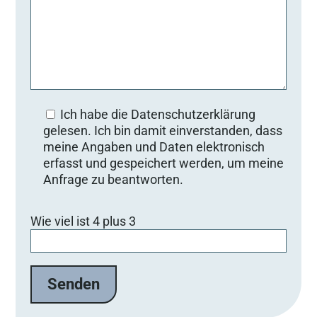
Ich habe die Datenschutzerklärung
gelesen. Ich bin damit einverstanden, dass
meine Angaben und Daten elektronisch
erfasst und gespeichert werden, um meine
Anfrage zu beantworten.
Bitte lasse dieses Feld leer.
Wie viel ist 4 plus 3