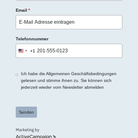
Email
*
Telefonnummer
+1
United
States
+1
Ich habe die Allgemeinen Geschäftsbedingungen
gelesen und stimme ihnen zu. Sie können sich
jederzeit wieder vom Newsletter abmelden
Senden
Marketing by
ActiveCampaign