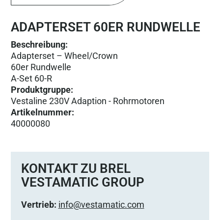
ADAPTERSET 60ER RUNDWELLE
Beschreibung:
Adapterset – Wheel/Crown
60er Rundwelle
A-Set 60-R
Produktgruppe
:
Vestaline 230V Adaption - Rohrmotoren
Artikelnummer
:
40000080
KONTAKT ZU BREL
VESTAMATIC GROUP
Vertrieb:
info@vestamatic.com