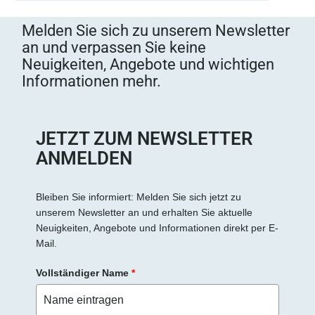
Melden Sie sich zu unserem Newsletter
an und verpassen Sie keine
Neuigkeiten, Angebote und wichtigen
Informationen mehr.
JETZT ZUM NEWSLETTER
ANMELDEN
Bleiben Sie informiert: Melden Sie sich jetzt zu
unserem Newsletter an und erhalten Sie aktuelle
Neuigkeiten, Angebote und Informationen direkt per E-
Mail.
Vollständiger Name
*