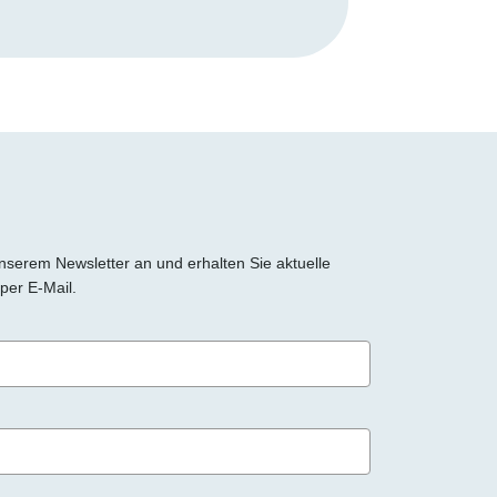
 unserem Newsletter an und erhalten Sie aktuelle
per E-Mail.