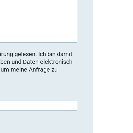
rung gelesen. Ich bin damit
ben und Daten elektronisch
, um meine Anfrage zu