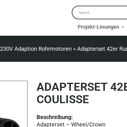
Projekt-Lösungen
 230V Adaption Rohrmotoren
»
Adapterset 42er Ru
ADAPTERSET 42
COULISSE
Beschreibung:
Adapterset – Wheel/Crown