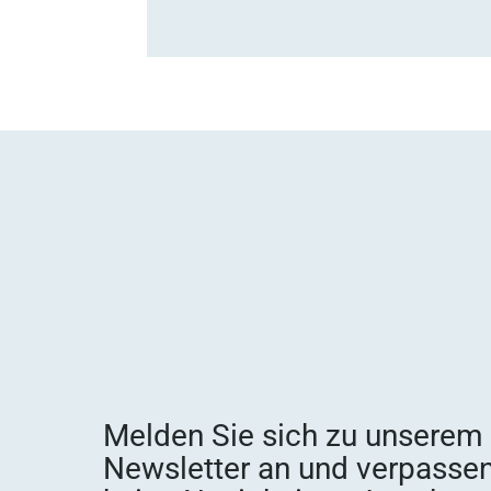
Melden Sie sich zu unserem
Newsletter an und verpassen