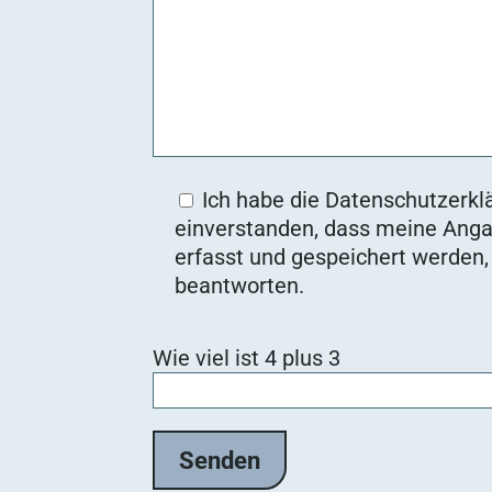
Ich habe die Datenschutzerklä
einverstanden, dass meine Anga
erfasst und gespeichert werden
beantworten.
Bitte lasse dieses Feld leer.
Wie viel ist 4 plus 3