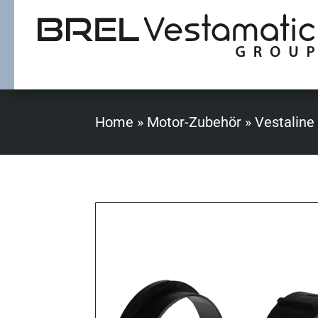
Home
»
Motor-Zubehör
»
Vestaline