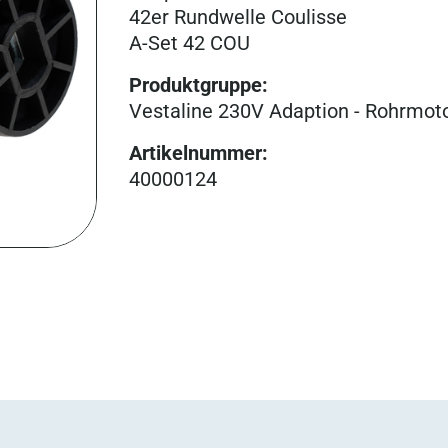
42er Rundwelle Coulisse
A-Set 42 COU
Produktgruppe
:
Vestaline 230V Adaption - Rohrmot
Artikelnummer
:
40000124