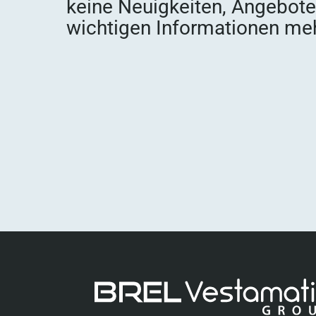
keine Neuigkeiten, Angebot
wichtigen Informationen meh