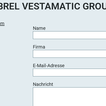
BREL VESTAMATIC GRO
om
Name
Firma
E-Mail-Adresse
Nachricht