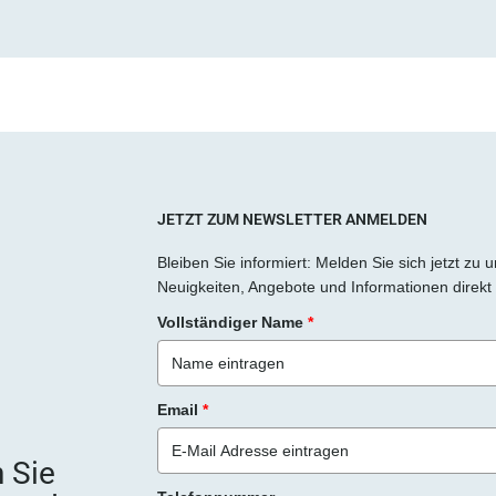
JETZT ZUM NEWSLETTER ANMELDEN
Bleiben Sie informiert: Melden Sie sich jetzt zu
Neuigkeiten, Angebote und Informationen direkt 
Vollständiger Name
*
Email
*
 Sie