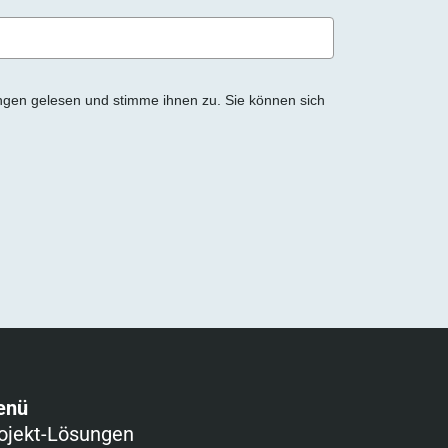
ngen gelesen und stimme ihnen zu. Sie können sich
enü
ojekt-Lösungen