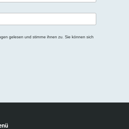
ngen gelesen und stimme ihnen zu. Sie können sich
enü