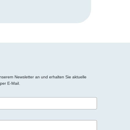
 unserem Newsletter an und erhalten Sie aktuelle
per E-Mail.