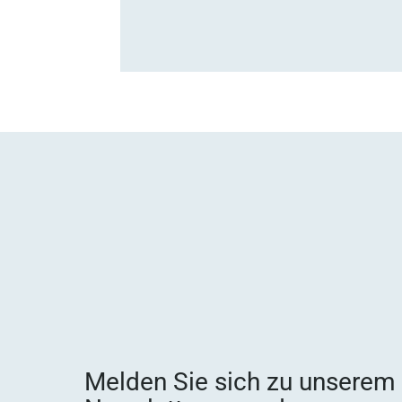
Melden Sie sich zu unserem