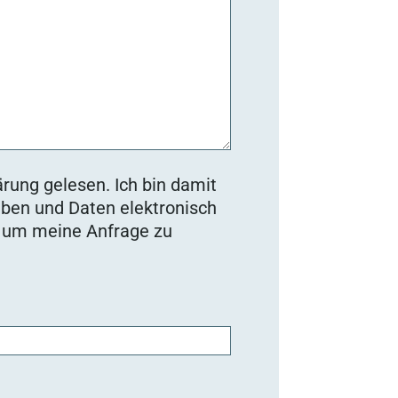
rung gelesen. Ich bin damit
ben und Daten elektronisch
, um meine Anfrage zu