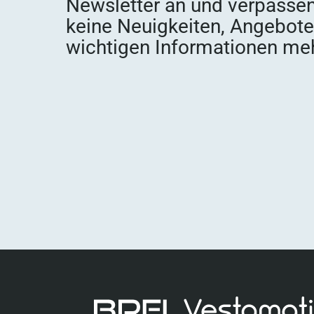
Newsletter an und verpassen
keine Neuigkeiten, Angebot
wichtigen Informationen meh