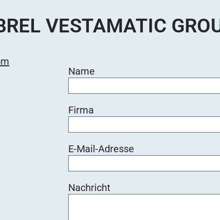
BREL VESTAMATIC GRO
om
Name
Firma
E-Mail-Adresse
Nachricht