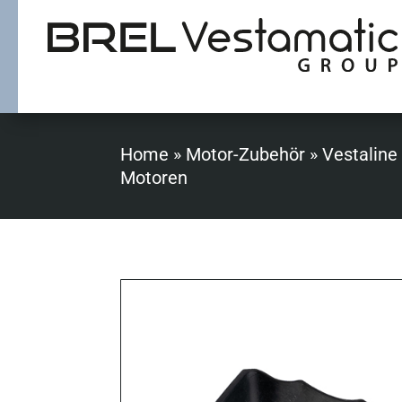
Home
»
Motor-Zubehör
»
Vestaline
Motoren