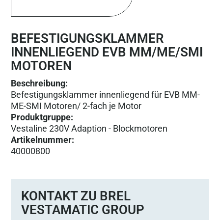
BEFESTIGUNGSKLAMMER
INNENLIEGEND EVB MM/ME/SMI
MOTOREN
Beschreibung:
Befestigungsklammer innenliegend für EVB MM-
ME-SMI Motoren/ 2-fach je Motor
Produktgruppe
:
Vestaline 230V Adaption - Blockmotoren
Artikelnummer
:
40000800
KONTAKT ZU BREL
VESTAMATIC GROUP