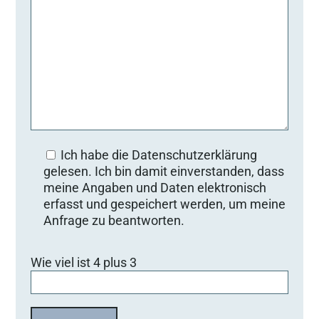
Ich habe die Datenschutzerklärung
gelesen. Ich bin damit einverstanden, dass
meine Angaben und Daten elektronisch
erfasst und gespeichert werden, um meine
Anfrage zu beantworten.
Bitte lasse dieses Feld leer.
Wie viel ist 4 plus 3