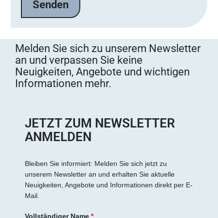
Melden Sie sich zu unserem Newsletter
an und verpassen Sie keine
Neuigkeiten, Angebote und wichtigen
Informationen mehr.
JETZT ZUM NEWSLETTER
ANMELDEN
Bleiben Sie informiert: Melden Sie sich jetzt zu
unserem Newsletter an und erhalten Sie aktuelle
Neuigkeiten, Angebote und Informationen direkt per E-
Mail.
Vollständiger Name
*