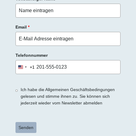
Email
*
Telefonnummer
+1
United
States
+1
Ich habe die Allgemeinen Geschäftsbedingungen
gelesen und stimme ihnen zu. Sie können sich
jederzeit wieder vom Newsletter abmelden
Senden