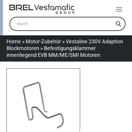
Home
»
Motor-Zubehör
»
Vestaline 230V Adaption
Blockmotoren
»
Befestigungsklammer
innenliegend EVB MM/ME/SMI Motoren