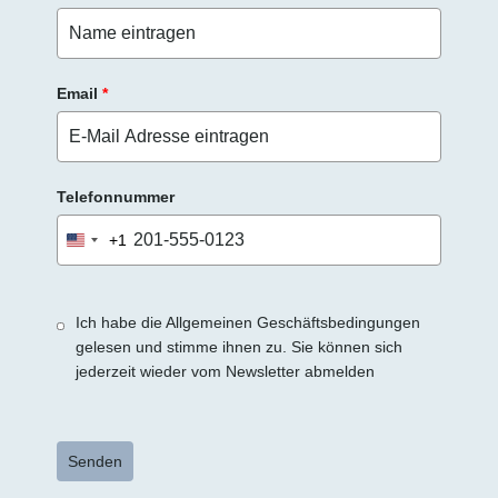
Email
*
Telefonnummer
+1
United
States
+1
Ich habe die Allgemeinen Geschäftsbedingungen
gelesen und stimme ihnen zu. Sie können sich
jederzeit wieder vom Newsletter abmelden
Senden