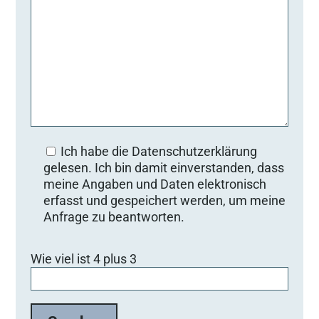
Ich habe die Datenschutzerklärung
gelesen. Ich bin damit einverstanden, dass
meine Angaben und Daten elektronisch
erfasst und gespeichert werden, um meine
Anfrage zu beantworten.
Bitte lasse dieses Feld leer.
Wie viel ist 4 plus 3