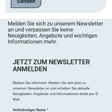
Melden Sie sich zu unserem Newsletter
an und verpassen Sie keine
Neuigkeiten, Angebote und wichtigen
Informationen mehr.
JETZT ZUM NEWSLETTER
ANMELDEN
Bleiben Sie informiert: Melden Sie sich jetzt zu
unserem Newsletter an und erhalten Sie aktuelle
Neuigkeiten, Angebote und Informationen direkt per E-
Mail.
Vollständiger Name
*