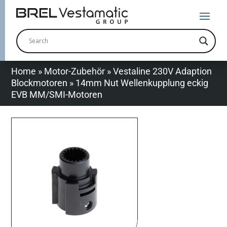
Home
»
Motor-Zubehör
»
Vestaline 230V Adaption
Blockmotoren
»
14mm Nut Wellenkupplung eckig
EVB MM/SMI-Motoren