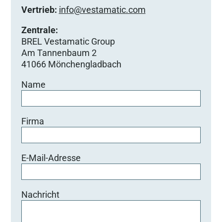
Vertrieb:
info@vestamatic.com
Zentrale:
BREL Vestamatic Group
Am Tannenbaum 2
41066 Mönchengladbach
Name
Firma
E-Mail-Adresse
Nachricht