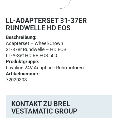
LL-ADAPTERSET 31-37ER
RUNDWELLE HD EOS
Beschreibung:
Adapterset – Wheel/Crown
31-37er Rundwelle – HD EOS
LL-A-Set HD RB EOS 500
Produktgruppe
:
Lovoline 24V Adaption - Rohrmotoren
Artikelnummer
:
72020303
KONTAKT ZU BREL
VESTAMATIC GROUP