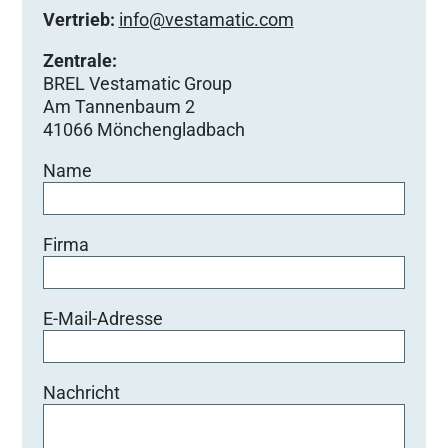
Vertrieb:
info@vestamatic.com
Zentrale:
BREL Vestamatic Group
Am Tannenbaum 2
41066 Mönchengladbach
Name
Firma
E-Mail-Adresse
Nachricht