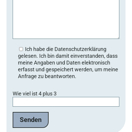
Ich habe die Datenschutzerklärung
gelesen. Ich bin damit einverstanden, dass
meine Angaben und Daten elektronisch
erfasst und gespeichert werden, um meine
Anfrage zu beantworten.
Bitte lasse dieses Feld leer.
Wie viel ist 4 plus 3