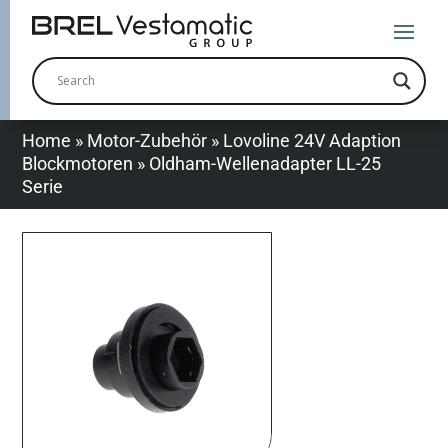
Home
»
Motor-Zubehör
»
Lovoline 24V Adaption
Blockmotoren
»
Oldham-Wellenadapter LL-25
Serie