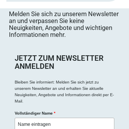
Melden Sie sich zu unserem Newsletter
an und verpassen Sie keine
Neuigkeiten, Angebote und wichtigen
Informationen mehr.
JETZT ZUM NEWSLETTER
ANMELDEN
Bleiben Sie informiert: Melden Sie sich jetzt zu
unserem Newsletter an und erhalten Sie aktuelle
Neuigkeiten, Angebote und Informationen direkt per E-
Mail.
Vollständiger Name
*