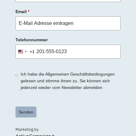
Email
*
Telefonnummer
+1
United
States
+1
Ich habe die Allgemeinen Geschäftsbedingungen
gelesen und stimme ihnen zu. Sie können sich
jederzeit wieder vom Newsletter abmelden
Senden
Marketing by