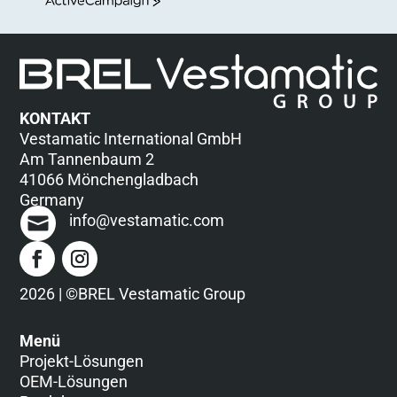
ActiveCampaign
KONTAKT
Vestamatic International GmbH
Am Tannenbaum 2
41066 Mönchengladbach
Germany
info@vestamatic.com
2026 | ©BREL Vestamatic Group
Menü
Projekt-Lösungen
OEM-Lösungen