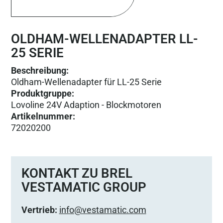
OLDHAM-WELLENADAPTER LL-
25 SERIE
Beschreibung:
Oldham-Wellenadapter für LL-25 Serie
Produktgruppe
:
Lovoline 24V Adaption - Blockmotoren
Artikelnummer
:
72020200
KONTAKT ZU BREL
VESTAMATIC GROUP
Vertrieb:
info@vestamatic.com