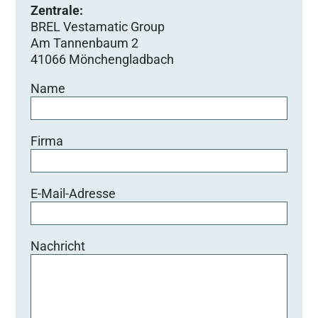
Zentrale:
BREL Vestamatic Group
Am Tannenbaum 2
41066 Mönchengladbach
Name
Firma
E-Mail-Adresse
Nachricht