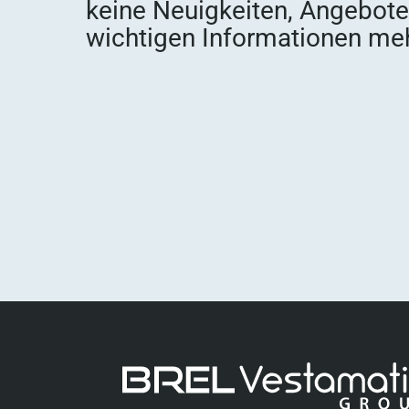
keine Neuigkeiten, Angebot
wichtigen Informationen meh