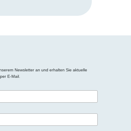
 unserem Newsletter an und erhalten Sie aktuelle
per E-Mail.