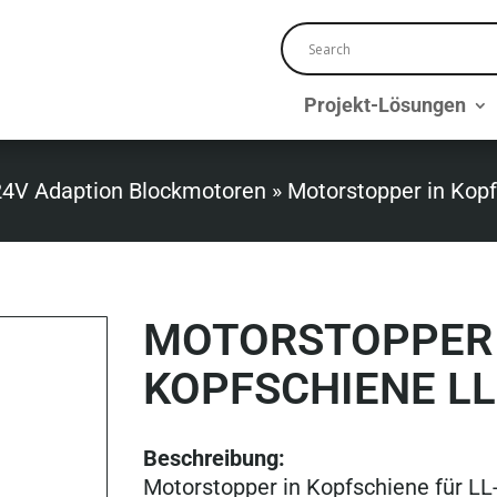
Projekt-Lösungen
24V Adaption Blockmotoren
»
Motorstopper in Kopf
MOTORSTOPPER 
KOPFSCHIENE LL
Beschreibung:
Motorstopper in Kopfschiene für LL