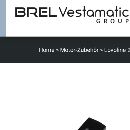
Home
»
Motor-Zubehör
»
Lovoline 