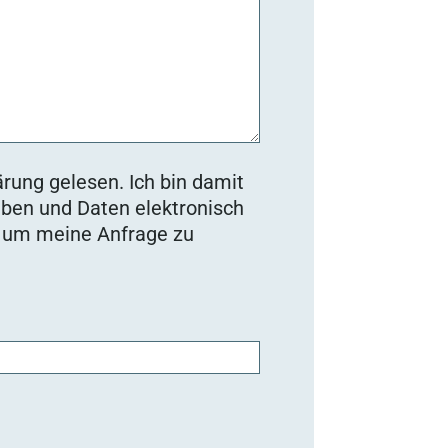
rung gelesen. Ich bin damit
ben und Daten elektronisch
, um meine Anfrage zu