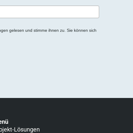
ngen gelesen und stimme ihnen zu. Sie können sich
enü
ojekt-Lösungen