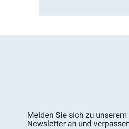
Melden Sie sich zu unserem
Newsletter an und verpassen