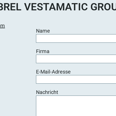
BREL VESTAMATIC GRO
om
Name
Firma
E-Mail-Adresse
Nachricht