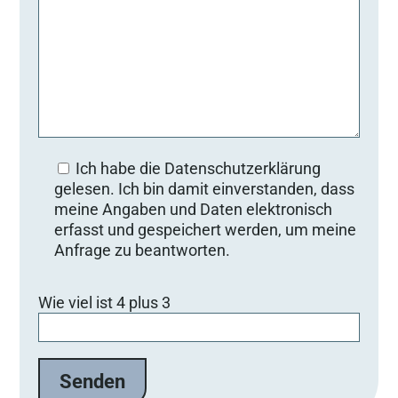
Ich habe die Datenschutzerklärung
gelesen. Ich bin damit einverstanden, dass
meine Angaben und Daten elektronisch
erfasst und gespeichert werden, um meine
Anfrage zu beantworten.
Bitte lasse dieses Feld leer.
Wie viel ist 4 plus 3