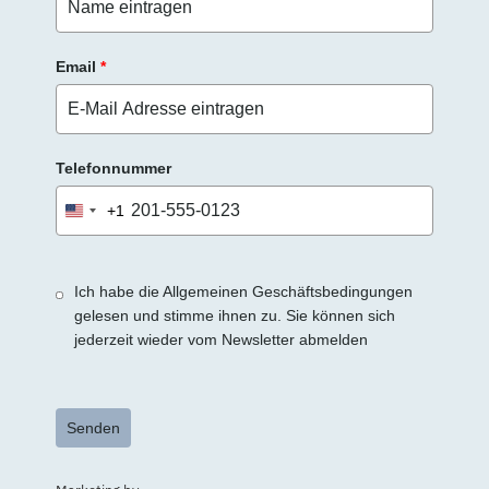
Email
*
Telefonnummer
+1
United
States
+1
Ich habe die Allgemeinen Geschäftsbedingungen
gelesen und stimme ihnen zu. Sie können sich
jederzeit wieder vom Newsletter abmelden
Senden