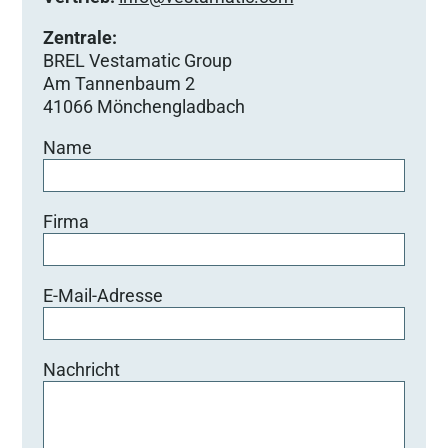
Zentrale:
BREL Vestamatic Group
Am Tannenbaum 2
41066 Mönchengladbach
Name
Firma
E-Mail-Adresse
Nachricht