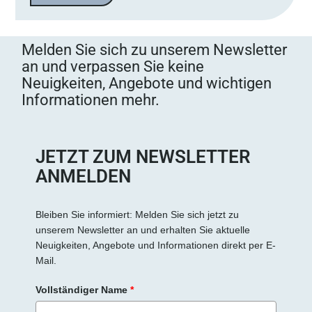
Melden Sie sich zu unserem Newsletter
an und verpassen Sie keine
Neuigkeiten, Angebote und wichtigen
Informationen mehr.
JETZT ZUM NEWSLETTER
ANMELDEN
Bleiben Sie informiert: Melden Sie sich jetzt zu
unserem Newsletter an und erhalten Sie aktuelle
Neuigkeiten, Angebote und Informationen direkt per E-
Mail.
Vollständiger Name
*