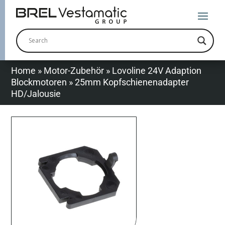
Home
»
Motor-Zubehör
»
Lovoline 24V Adaption
Blockmotoren
»
25mm Kopfschienenadapter
HD/Jalousie