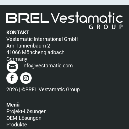
KONTAKT
Vestamatic International GmbH
Am Tannenbaum 2
41066 Mönchengladbach
Germany
info@vestamatic.com
2026 | ©BREL Vestamatic Group
Menü
Projekt-Lösungen
OEM-Lösungen
Produkte