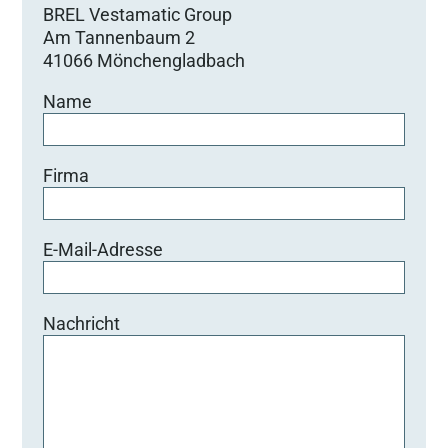
BREL Vestamatic Group
Am Tannenbaum 2
41066 Mönchengladbach
Name
Firma
E-Mail-Adresse
Nachricht