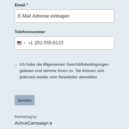
Email
*
Telefonnummer
+1
United
States
+1
Ich habe die Allgemeinen Geschäftsbedingungen
gelesen und stimme ihnen zu. Sie können sich
jederzeit wieder vom Newsletter abmelden
Senden
Marketing by
ActiveCampaign