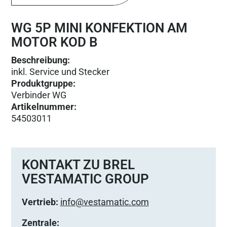
WG 5P MINI KONFEKTION AM
MOTOR KOD B
Beschreibung:
inkl. Service und Stecker
Produktgruppe
:
Verbinder WG
Artikelnummer
:
54503011
KONTAKT ZU BREL
VESTAMATIC GROUP
Vertrieb:
info@vestamatic.com
Zentrale: