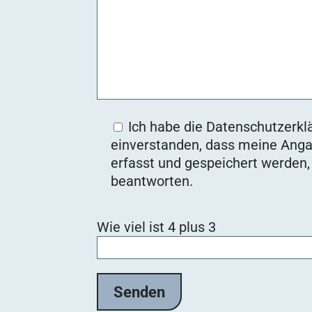
Ich habe die Datenschutzerklä
einverstanden, dass meine Anga
erfasst und gespeichert werden
beantworten.
Bitte lasse dieses Feld leer.
Wie viel ist 4 plus 3