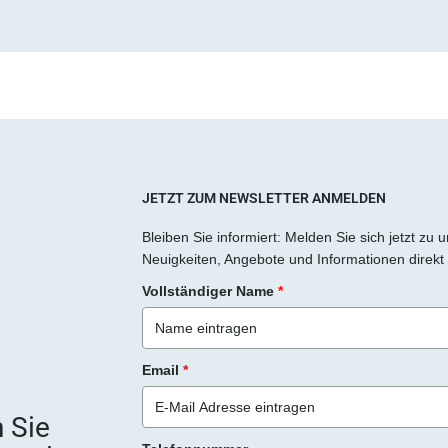
JETZT ZUM NEWSLETTER ANMELDEN
Bleiben Sie informiert: Melden Sie sich jetzt zu
Neuigkeiten, Angebote und Informationen direkt 
Vollständiger Name
*
Email
*
 Sie