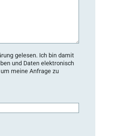
rung gelesen. Ich bin damit
ben und Daten elektronisch
, um meine Anfrage zu