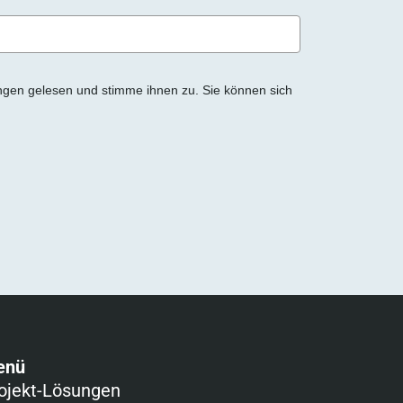
ngen gelesen und stimme ihnen zu. Sie können sich
enü
ojekt-Lösungen