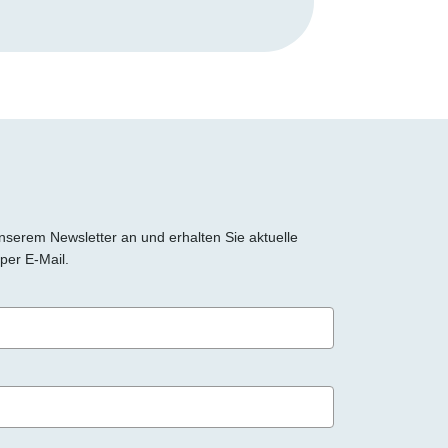
 unserem Newsletter an und erhalten Sie aktuelle
per E-Mail.