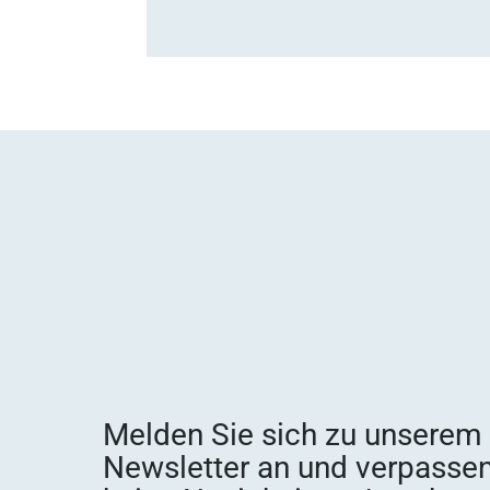
Melden Sie sich zu unserem
Newsletter an und verpassen