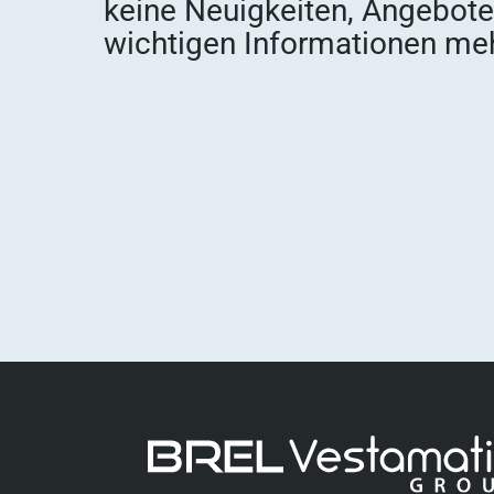
keine Neuigkeiten, Angebot
wichtigen Informationen meh