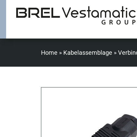
Home
»
Kabelassemblage
»
Verbin