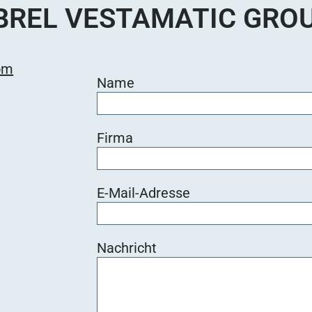
BREL VESTAMATIC GRO
om
Name
Firma
E-Mail-Adresse
Nachricht