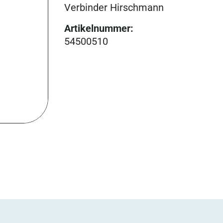
Verbinder Hirschmann
Artikelnummer
:
54500510