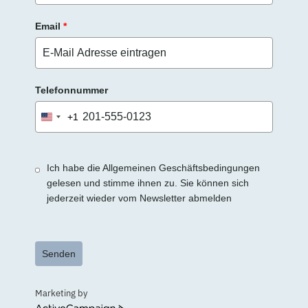
Email
*
Telefonnummer
+1
United
States
+1
Ich habe die Allgemeinen Geschäftsbedingungen
gelesen und stimme ihnen zu. Sie können sich
jederzeit wieder vom Newsletter abmelden
Senden
Marketing by