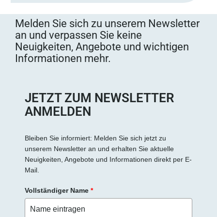
Melden Sie sich zu unserem Newsletter
an und verpassen Sie keine
Neuigkeiten, Angebote und wichtigen
Informationen mehr.
JETZT ZUM NEWSLETTER
ANMELDEN
Bleiben Sie informiert: Melden Sie sich jetzt zu
unserem Newsletter an und erhalten Sie aktuelle
Neuigkeiten, Angebote und Informationen direkt per E-
Mail.
Vollständiger Name
*