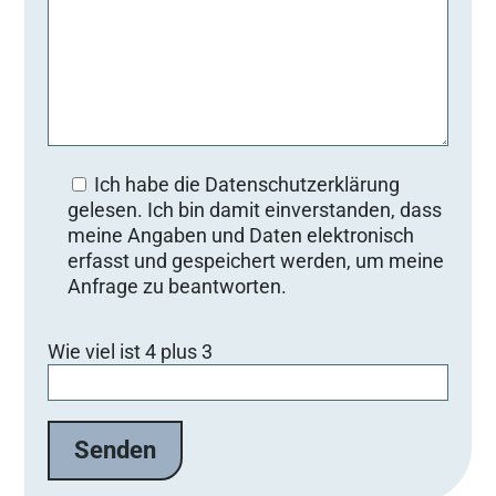
Ich habe die Datenschutzerklärung
gelesen. Ich bin damit einverstanden, dass
meine Angaben und Daten elektronisch
erfasst und gespeichert werden, um meine
Anfrage zu beantworten.
Bitte lasse dieses Feld leer.
Wie viel ist 4 plus 3