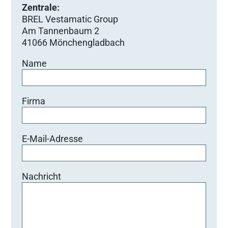
Zentrale:
BREL Vestamatic Group
Am Tannenbaum 2
41066 Mönchengladbach
Name
Firma
E-Mail-Adresse
Nachricht