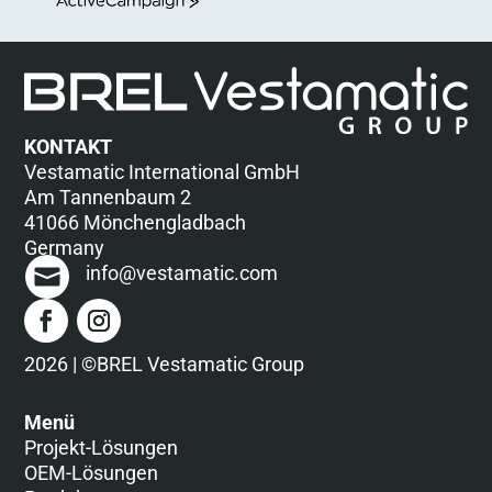
ActiveCampaign
KONTAKT
Vestamatic International GmbH
Am Tannenbaum 2
41066 Mönchengladbach
Germany
info@vestamatic.com
2026 | ©BREL Vestamatic Group
Menü
Projekt-Lösungen
OEM-Lösungen