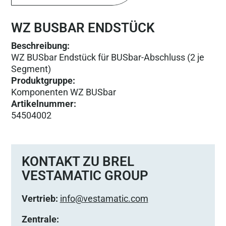
WZ BUSBAR ENDSTÜCK
Beschreibung:
WZ BUSbar Endstück für BUSbar-Abschluss (2 je
Segment)
Produktgruppe
:
Komponenten WZ BUSbar
Artikelnummer
:
54504002
KONTAKT ZU BREL
VESTAMATIC GROUP
Vertrieb:
info@vestamatic.com
Zentrale: