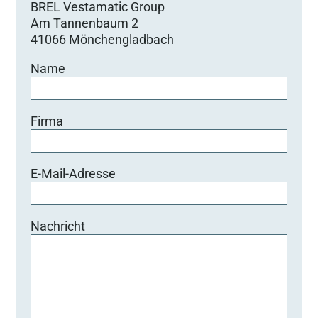
BREL Vestamatic Group
Am Tannenbaum 2
41066 Mönchengladbach
Name
Firma
E-Mail-Adresse
Nachricht