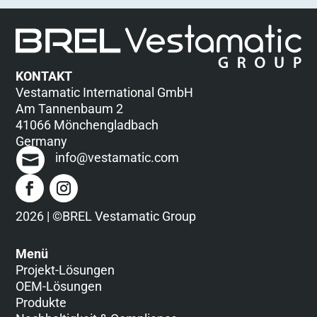
KONTAKT
Vestamatic International GmbH
Am Tannenbaum 2
41066 Mönchengladbach
Germany
info@vestamatic.com
2026 | ©BREL Vestamatic Group
Menü
Projekt-Lösungen
OEM-Lösungen
Produkte