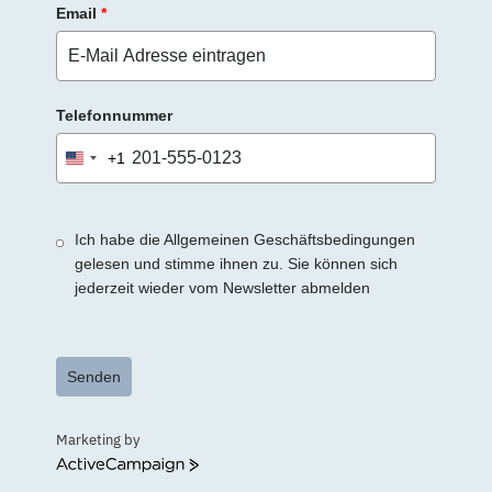
Email
*
Telefonnummer
+1
United
States
+1
Ich habe die Allgemeinen Geschäftsbedingungen
gelesen und stimme ihnen zu. Sie können sich
jederzeit wieder vom Newsletter abmelden
Senden
Marketing by
ActiveCampaign