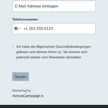
Telefonnummer
+1
United
States
+1
Ich habe die Allgemeinen Geschäftsbedingungen
gelesen und stimme ihnen zu. Sie können sich
jederzeit wieder vom Newsletter abmelden
Senden
Marketing by
ActiveCampaign