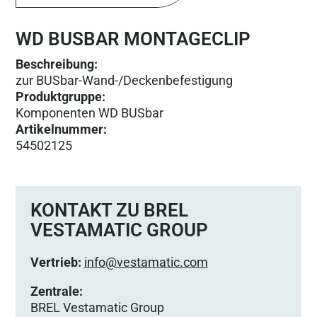
WD BUSBAR MONTAGECLIP
Beschreibung:
zur BUSbar-Wand-/Deckenbefestigung
Produktgruppe
:
Komponenten WD BUSbar
Artikelnummer
:
54502125
KONTAKT ZU BREL
VESTAMATIC GROUP
Vertrieb:
info@vestamatic.com
Zentrale:
BREL Vestamatic Group