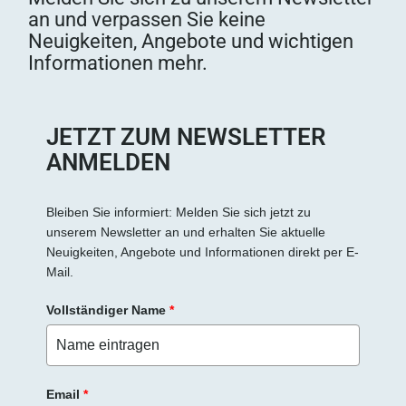
an und verpassen Sie keine
Neuigkeiten, Angebote und wichtigen
Informationen mehr.
JETZT ZUM NEWSLETTER
ANMELDEN
Bleiben Sie informiert: Melden Sie sich jetzt zu
unserem Newsletter an und erhalten Sie aktuelle
Neuigkeiten, Angebote und Informationen direkt per E-
Mail.
Vollständiger Name
*
Email
*