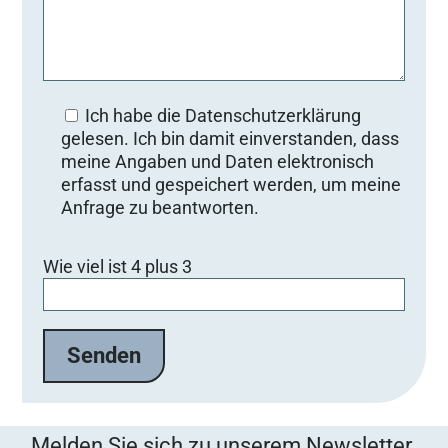
Ich habe die Datenschutzerklärung
gelesen. Ich bin damit einverstanden, dass
meine Angaben und Daten elektronisch
erfasst und gespeichert werden, um meine
Anfrage zu beantworten.
Bitte lasse dieses Feld leer.
Wie viel ist 4 plus 3
Melden Sie sich zu unserem Newsletter