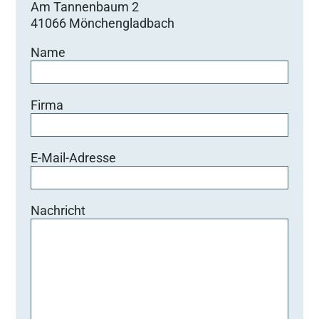
Am Tannenbaum 2
41066 Mönchengladbach
Name
Firma
E-Mail-Adresse
Nachricht