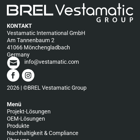
KONTAKT
Vestamatic International GmbH
Am Tannenbaum 2
41066 Mönchengladbach
Germany
info@vestamatic.com
2026 | ©BREL Vestamatic Group
Menü
Projekt-Lösungen
OEM-Lösungen
Produkte
Nachhaltigkeit & Compliance