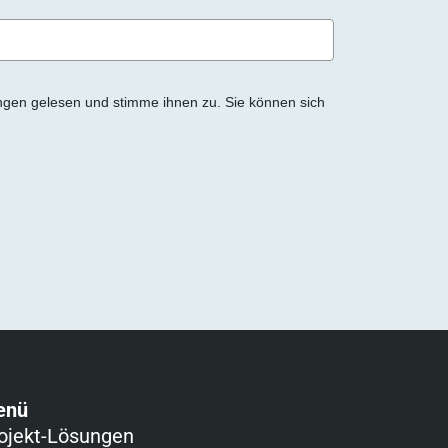
ngen gelesen und stimme ihnen zu. Sie können sich
enü
ojekt-Lösungen