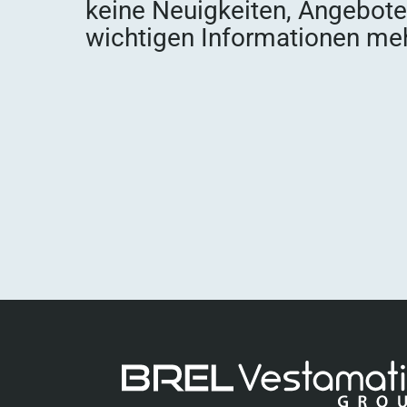
keine Neuigkeiten, Angebot
wichtigen Informationen meh