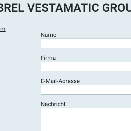
BREL VESTAMATIC GRO
om
Name
Firma
E-Mail-Adresse
Nachricht