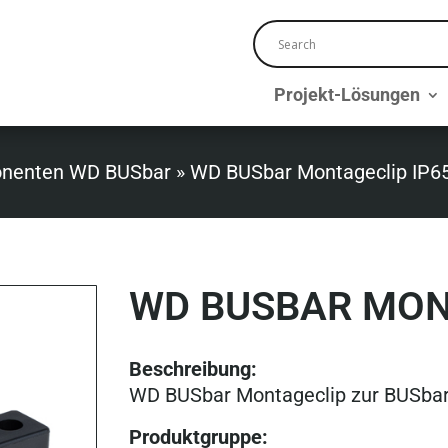
Projekt-Lösungen
nenten WD BUSbar
»
WD BUSbar Montageclip IP6
WD BUSBAR MON
Beschreibung:
WD BUSbar Montageclip zur BUSbar-
Produktgruppe
: