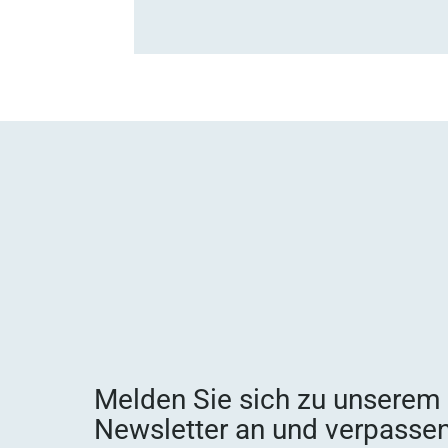
Melden Sie sich zu unserem
Newsletter an und verpassen