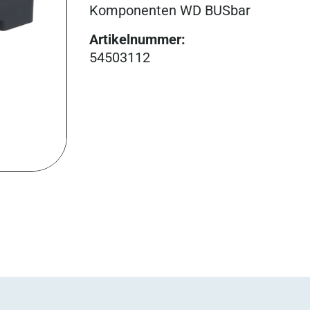
Komponenten WD BUSbar
Artikelnummer
:
54503112