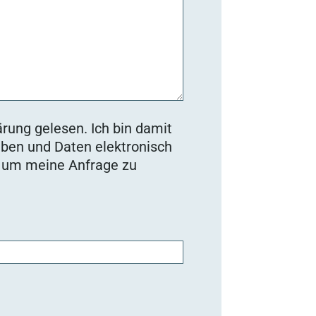
rung gelesen. Ich bin damit
ben und Daten elektronisch
, um meine Anfrage zu