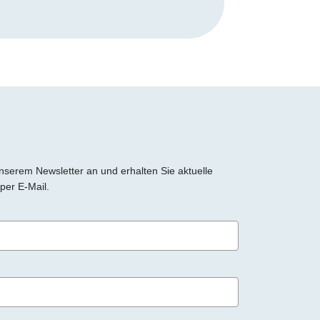
 unserem Newsletter an und erhalten Sie aktuelle
per E-Mail.