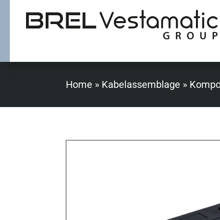
Home
»
Kabelassemblage
»
Kompo