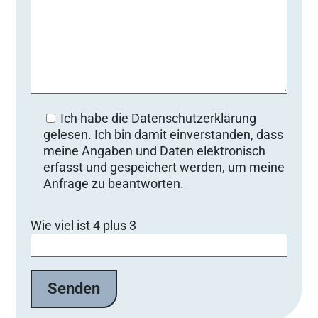
Ich habe die Datenschutzerklärung
gelesen. Ich bin damit einverstanden, dass
meine Angaben und Daten elektronisch
erfasst und gespeichert werden, um meine
Anfrage zu beantworten.
Bitte lasse dieses Feld leer.
Wie viel ist 4 plus 3