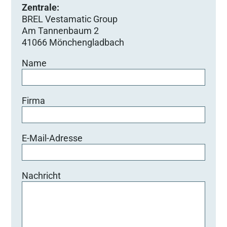
Zentrale:
BREL Vestamatic Group
Am Tannenbaum 2
41066 Mönchengladbach
Name
Firma
E-Mail-Adresse
Nachricht