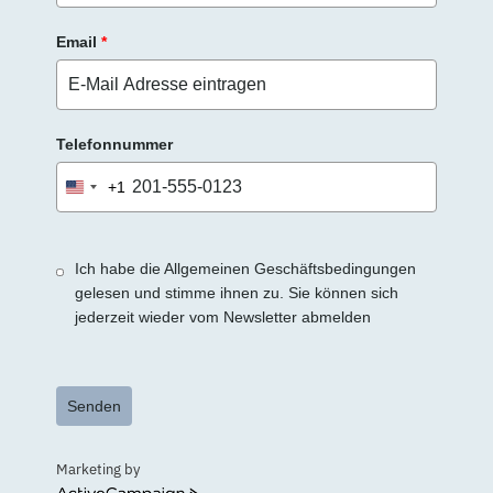
Email
*
Telefonnummer
+1
United
States
+1
Ich habe die Allgemeinen Geschäftsbedingungen
gelesen und stimme ihnen zu. Sie können sich
jederzeit wieder vom Newsletter abmelden
Senden
Marketing by