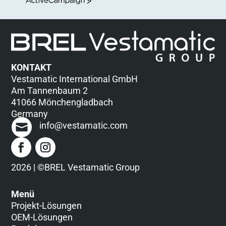
ActiveCampaign
KONTAKT
Vestamatic International GmbH
Am Tannenbaum 2
41066 Mönchengladbach
Germany
info@vestamatic.com
2026 | ©BREL Vestamatic Group
Menü
Projekt-Lösungen
OEM-Lösungen