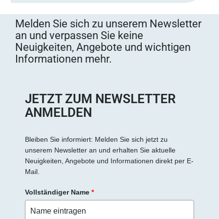
Melden Sie sich zu unserem Newsletter
an und verpassen Sie keine
Neuigkeiten, Angebote und wichtigen
Informationen mehr.
JETZT ZUM NEWSLETTER
ANMELDEN
Bleiben Sie informiert: Melden Sie sich jetzt zu
unserem Newsletter an und erhalten Sie aktuelle
Neuigkeiten, Angebote und Informationen direkt per E-
Mail.
Vollständiger Name
*