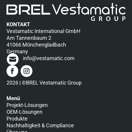
KONTAKT
Vestamatic International GmbH
Am Tannenbaum 2
41066 Mönchengladbach
Germany
info@vestamatic.com
2026 | ©BREL Vestamatic Group
Menü
Projekt-Lösungen
OEM-Lösungen
Produkte
Nachhaltigkeit & Compliance