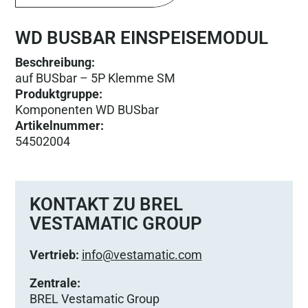
WD BUSBAR EINSPEISEMODUL
Beschreibung:
auf BUSbar – 5P Klemme SM
Produktgruppe
:
Komponenten WD BUSbar
Artikelnummer
:
54502004
KONTAKT ZU BREL
VESTAMATIC GROUP
Vertrieb:
info@vestamatic.com
Zentrale:
BREL Vestamatic Group