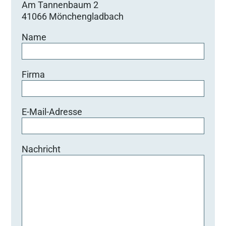
Am Tannenbaum 2
41066 Mönchengladbach
Name
Firma
E-Mail-Adresse
Nachricht