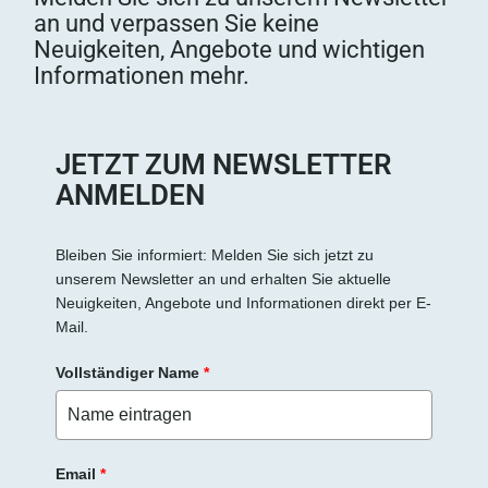
an und verpassen Sie keine
Neuigkeiten, Angebote und wichtigen
Informationen mehr.
JETZT ZUM NEWSLETTER
ANMELDEN
Bleiben Sie informiert: Melden Sie sich jetzt zu
unserem Newsletter an und erhalten Sie aktuelle
Neuigkeiten, Angebote und Informationen direkt per E-
Mail.
Vollständiger Name
*
Email
*