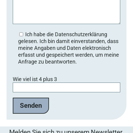
Ich habe die Datenschutzerklärung
gelesen. Ich bin damit einverstanden, dass
meine Angaben und Daten elektronisch
erfasst und gespeichert werden, um meine
Anfrage zu beantworten.
Bitte lasse dieses Feld leer.
Wie viel ist 4 plus 3
Melden Sie sich zu unserem Newsletter