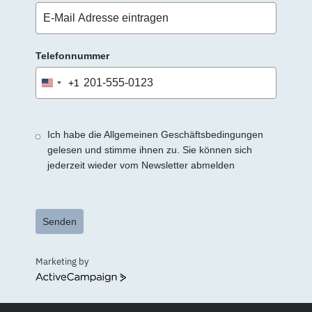
Telefonnummer
+1
United
States
+1
Ich habe die Allgemeinen Geschäftsbedingungen
gelesen und stimme ihnen zu. Sie können sich
jederzeit wieder vom Newsletter abmelden
Senden
Marketing by
ActiveCampaign